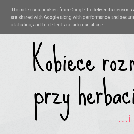
This site uses cookies from Google to deliver its services 
are shared with Google along with performance and securit
statistics, and to detect and address abuse.