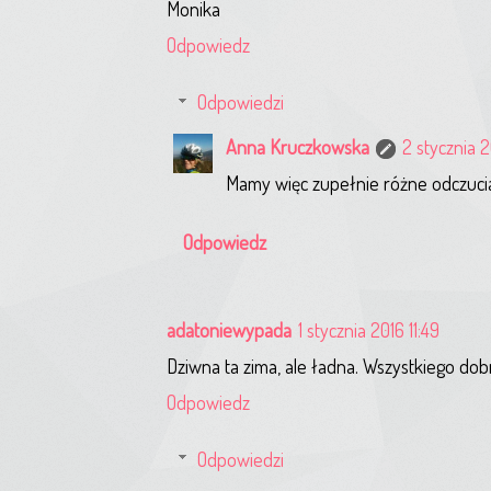
Monika
Odpowiedz
Odpowiedzi
Anna Kruczkowska
2 stycznia 2
Mamy więc zupełnie różne odczuci
Odpowiedz
adatoniewypada
1 stycznia 2016 11:49
Dziwna ta zima, ale ładna. Wszystkiego 
Odpowiedz
Odpowiedzi