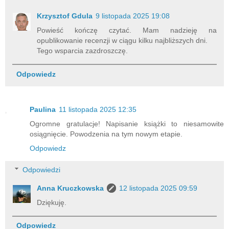
Krzysztof Gdula
9 listopada 2025 19:08
Powieść kończę czytać. Mam nadzieję na
opublikowanie recenzji w ciągu kilku najbliższych dni.
Tego wsparcia zazdroszczę.
Odpowiedz
Paulina
11 listopada 2025 12:35
Ogromne gratulacje! Napisanie książki to niesamowite
osiągnięcie. Powodzenia na tym nowym etapie.
Odpowiedz
Odpowiedzi
Anna Kruczkowska
12 listopada 2025 09:59
Dziękuję.
Odpowiedz