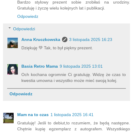
Bardzo stylowy prezent sobie zrobiłaś na urodziny.
Gratuluję i życzę wielu kolejnych lat i publikacji.
Odpowiedz
Odpowiedzi
Anna Kruczkowska
3 listopada 2025 16:23
Dziękuję 💚 Tak, to był piękny prezent.
Basia Retro Mama
9 listopada 2025 13:01
Och kochana ogromnie Ci gratuluję. Widzę że czas to
kwestia umowna i wszystko może mieć swoją kolej.
Odpowiedz
Mam na to czas
1 listopada 2025 16:41
Gratuluję! Jeśli to debiut,to rozumiem, że będą następne.
Chętnie kupię egzemplarz z autografem. Wszystkiego