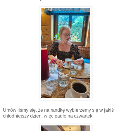
Umówiliśmy się, że na randkę wybierzemy się w jakiś
chłodniejszy dzień, więc padło na czwartek.