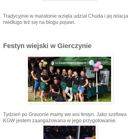
Tradycyjnie w maratonie wzięła udział Chuda i jej relacja
niedługo też się na blogu pojawi.
Festyn wiejski w Gierczynie
Tydzień po Gravonie mamy we wsi festyn. Jako szefowa
KGW jestem zaangażowana w jego przygotowanie.