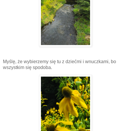
Myślę, że wybierzemy się tu z dziećmi i wnuczkami, bo
wszystkim się spodoba.