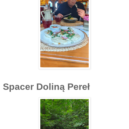
Spacer Doliną Pereł