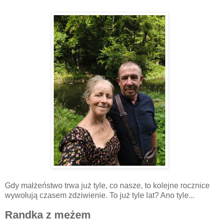
Gdy małżeństwo trwa już tyle, co nasze, to kolejne rocznice
wywołują czasem zdziwienie. To już tyle lat? Ano tyle...
Randka z mężem