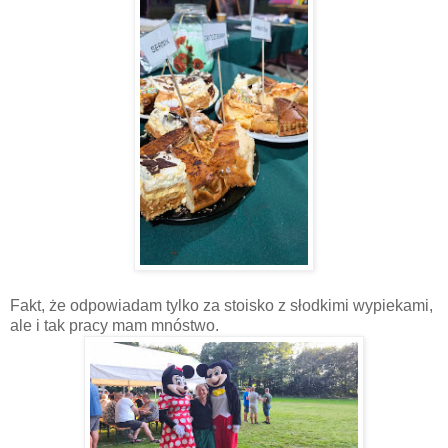
Fakt, że odpowiadam tylko za stoisko z słodkimi wypiekami,
ale i tak pracy mam mnóstwo.