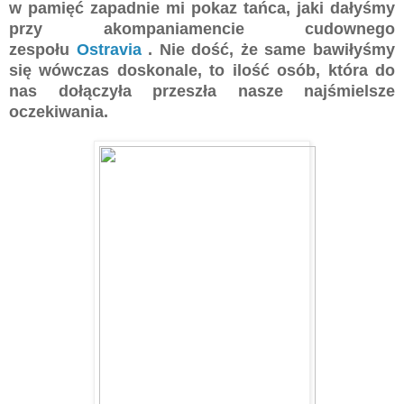
w pamięć zapadnie mi pokaz tańca, jaki dałyśmy
przy akompaniamencie cudownego
zespołu
Ostravia
. Nie dość, że same bawiłyśmy
się wówczas doskonale, to ilość osób, która do
nas dołączyła przeszła nasze najśmielsze
oczekiwania.