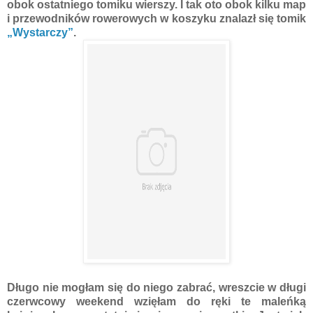
obok ostatniego tomiku wierszy. I tak oto obok kilku map
i przewodników rowerowych w koszyku znalazł się tomik
„Wystarczy”
.
Długo nie mogłam się do niego zabrać, wreszcie w długi
czerwcowy weekend wzięłam do ręki te maleńką