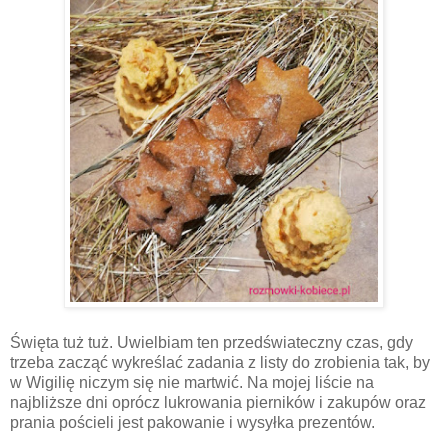
Święta tuż tuż. Uwielbiam ten przedświateczny czas, gdy
trzeba zacząć wykreślać zadania z listy do zrobienia tak, by
w Wigilię niczym się nie martwić. Na mojej liście na
najbliższe dni oprócz lukrowania pierników i zakupów oraz
prania pościeli jest pakowanie i wysyłka prezentów.