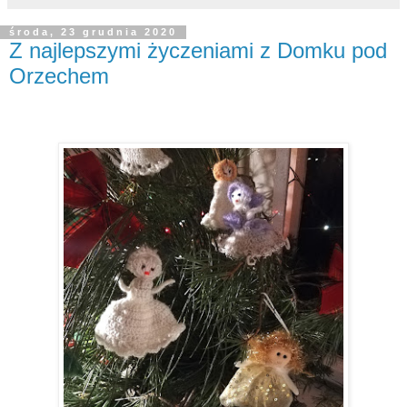
środa, 23 grudnia 2020
Z najlepszymi życzeniami z Domku pod
Orzechem