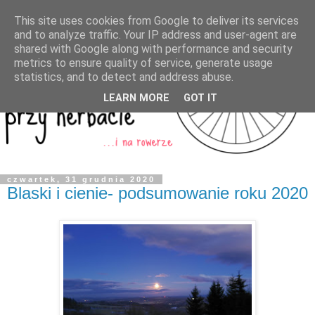
This site uses cookies from Google to deliver its services
and to analyze traffic. Your IP address and user-agent are
shared with Google along with performance and security
metrics to ensure quality of service, generate usage
statistics, and to detect and address abuse.
LEARN MORE
GOT IT
czwartek, 31 grudnia 2020
Blaski i cienie- podsumowanie roku 2020