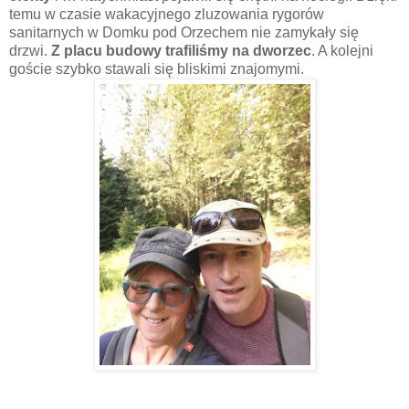
temu w czasie wakacyjnego zluzowania rygorów
sanitarnych w Domku pod Orzechem nie zamykały się
drzwi.
Z placu budowy trafiliśmy na dworzec
. A kolejni
goście szybko stawali się bliskimi znajomymi.