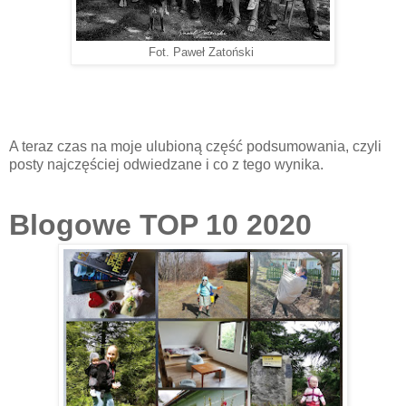
Fot. Paweł Zatoński
A teraz czas na moje ulubioną część podsumowania, czyli
posty najczęściej odwiedzane i co z tego wynika.
Blogowe TOP 10 2020