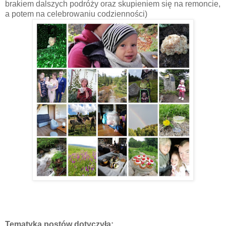
brakiem dalszych podróży oraz skupieniem się na remoncie,
a potem na celebrowaniu codzienności)
Tematyka postów dotyczyła: