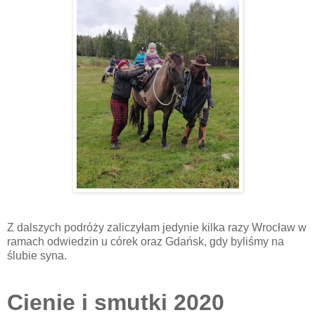
Z dalszych podróży zaliczyłam jedynie kilka razy Wrocław w
ramach odwiedzin u córek oraz Gdańsk, gdy byliśmy na
ślubie syna.
Cienie i smutki 2020