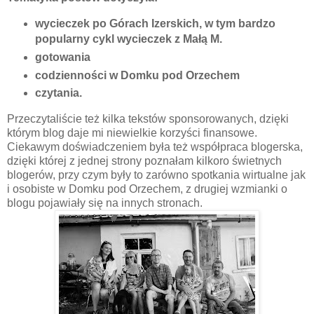
wycieczek po Górach Izerskich, w tym bardzo
popularny cykl wycieczek z Małą M.
gotowania
codzienności w Domku pod Orzechem
czytania.
Przeczytaliście też kilka tekstów sponsorowanych, dzięki
którym blog daje mi niewielkie korzyści finansowe.
Ciekawym doświadczeniem była też współpraca blogerska,
dzięki której z jednej strony poznałam kilkoro świetnych
blogerów, przy czym były to zarówno spotkania wirtualne jak
i osobiste w Domku pod Orzechem, z drugiej wzmianki o
blogu pojawiały się na innych stronach.