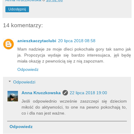
Udostępnij
14 komentarzy:
anieszkaczytaclubi
20 lipca 2018 08:58
Mam nadzieje ze moje dIeci pokochała gory tak samo jak
ja. Propozycja wydaje się bardzo interesujaca, jęli będę
miała okazję z pewnością się z nią zapoznam.
Odpowiedz
Odpowiedzi
Anna Kruczkowska
22 lipca 2018 19:00
Jeśli odpowiednio wcześnie zaszczepi się dzieciom
miłość do aktywności, to one na pewno pokochają to,
co i dla nas jest ważne.
Odpowiedz