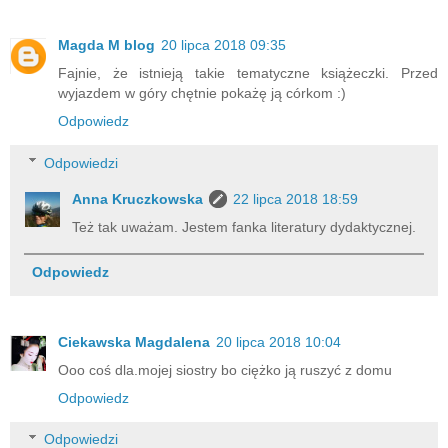
Magda M blog
20 lipca 2018 09:35
Fajnie, że istnieją takie tematyczne książeczki. Przed
wyjazdem w góry chętnie pokażę ją córkom :)
Odpowiedz
Odpowiedzi
Anna Kruczkowska
22 lipca 2018 18:59
Też tak uważam. Jestem fanka literatury dydaktycznej.
Odpowiedz
Ciekawska Magdalena
20 lipca 2018 10:04
Ooo coś dla.mojej siostry bo ciężko ją ruszyć z domu
Odpowiedz
Odpowiedzi