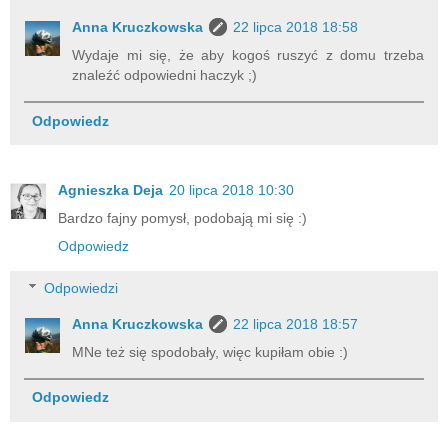
Anna Kruczkowska
22 lipca 2018 18:58
Wydaje mi się, że aby kogoś ruszyć z domu trzeba
znaleźć odpowiedni haczyk ;)
Odpowiedz
Agnieszka Deja
20 lipca 2018 10:30
Bardzo fajny pomysł, podobają mi się :)
Odpowiedz
Odpowiedzi
Anna Kruczkowska
22 lipca 2018 18:57
MNe też się spodobały, więc kupiłam obie :)
Odpowiedz