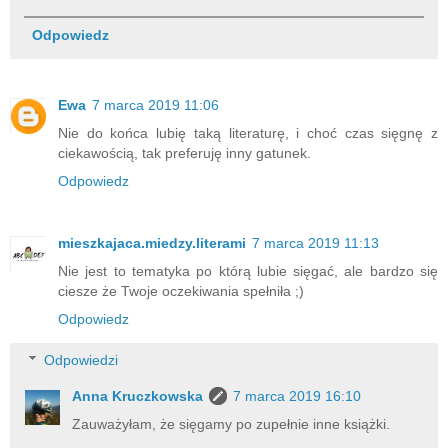
Odpowiedz
Ewa
7 marca 2019 11:06
Nie do końca lubię taką literaturę, i choć czas sięgnę z
ciekawością, tak preferuję inny gatunek.
Odpowiedz
mieszkajaca.miedzy.literami
7 marca 2019 11:13
Nie jest to tematyka po którą lubie sięgać, ale bardzo się
ciesze że Twoje oczekiwania spełniła ;)
Odpowiedz
Odpowiedzi
Anna Kruczkowska
7 marca 2019 16:10
Zauważyłam, że sięgamy po zupełnie inne książki.