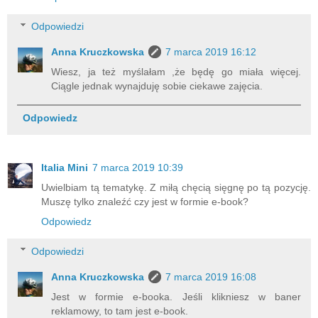
Odpowiedzi
Anna Kruczkowska
7 marca 2019 16:12
Wiesz, ja też myślałam ,że będę go miała więcej.
Ciągle jednak wynajduję sobie ciekawe zajęcia.
Odpowiedz
Italia Mini
7 marca 2019 10:39
Uwielbiam tą tematykę. Z miłą chęcią sięgnę po tą pozycję.
Muszę tylko znaleźć czy jest w formie e-book?
Odpowiedz
Odpowiedzi
Anna Kruczkowska
7 marca 2019 16:08
Jest w formie e-booka. Jeśli klikniesz w baner
reklamowy, to tam jest e-book.