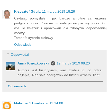
Krzysztof Gdula
11 marca 2019 18:26
Czytając pomyślałem, jak bardzo ambitne zamierzenie
podjęła autorka. Przecież musiała przekopać się przez Bóg
wie ile książek i opracowań dla zdobycia odpowiedniej
wiedzy.
Temat faktycznie ciekawy.
Odpowiedz
Odpowiedzi
Anna Kruczkowska
12 marca 2019 08:20
Autorka jest historykiem, więc zrobiła to, co potrafi
najlepiej. Napisała podręcznik do historii w wersji light.
Odpowiedz
Malwina
1 kwietnia 2019 14:08