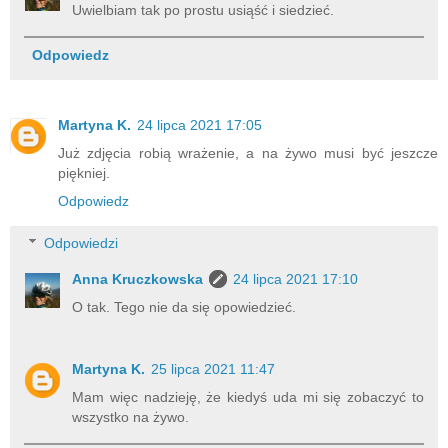
Uwielbiam tak po prostu usiąść i siedzieć.
Odpowiedz
Martyna K.
24 lipca 2021 17:05
Już zdjęcia robią wrażenie, a na żywo musi być jeszcze
piękniej.
Odpowiedz
Odpowiedzi
Anna Kruczkowska
24 lipca 2021 17:10
O tak. Tego nie da się opowiedzieć.
Martyna K.
25 lipca 2021 11:47
Mam więc nadzieję, że kiedyś uda mi się zobaczyć to
wszystko na żywo.