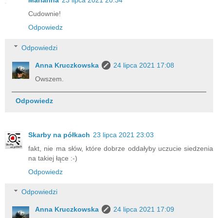
Cudownie!
Odpowiedz
Odpowiedzi
Anna Kruczkowska
24 lipca 2021 17:08
Owszem.
Odpowiedz
Skarby na półkach
23 lipca 2021 23:03
fakt, nie ma słów, które dobrze oddałyby uczucie siedzenia
na takiej łące :-)
Odpowiedz
Odpowiedzi
Anna Kruczkowska
24 lipca 2021 17:09