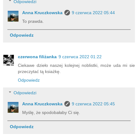
Odpowiedzi
Anna Kruczkowska
9 czerwca 2022 05:44
To prawda.
Odpowiedz
czerwona filiżanka
9 czerwca 2022 01:22
Ciekawe dzieło naszej kolejnej noblistki, może uda mi sie
przeczytać tą ksiażkę.
Odpowiedz
Odpowiedzi
Anna Kruczkowska
9 czerwca 2022 05:45
Myślę, że spodobałaby Ci się.
Odpowiedz