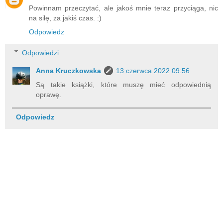
Powinnam przeczytać, ale jakoś mnie teraz przyciąga, nic
na siłę, za jakiś czas. :)
Odpowiedz
Odpowiedzi
Anna Kruczkowska
13 czerwca 2022 09:56
Są takie książki, które muszę mieć odpowiednią
oprawę.
Odpowiedz