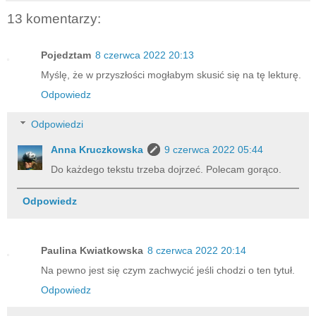
13 komentarzy:
Pojedztam
8 czerwca 2022 20:13
Myślę, że w przyszłości mogłabym skusić się na tę lekturę.
Odpowiedz
Odpowiedzi
Anna Kruczkowska
9 czerwca 2022 05:44
Do każdego tekstu trzeba dojrzeć. Polecam gorąco.
Odpowiedz
Paulina Kwiatkowska
8 czerwca 2022 20:14
Na pewno jest się czym zachwycić jeśli chodzi o ten tytuł.
Odpowiedz