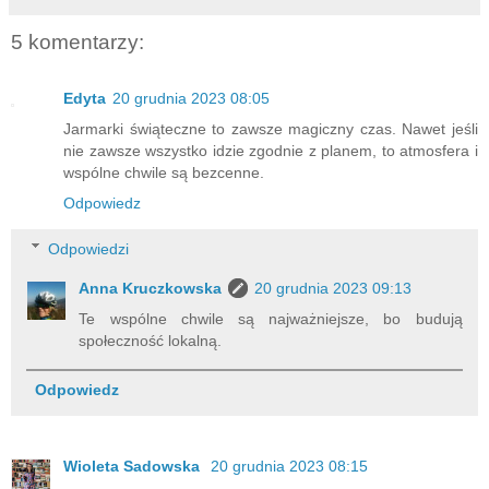
5 komentarzy:
Edyta
20 grudnia 2023 08:05
Jarmarki świąteczne to zawsze magiczny czas. Nawet jeśli
nie zawsze wszystko idzie zgodnie z planem, to atmosfera i
wspólne chwile są bezcenne.
Odpowiedz
Odpowiedzi
Anna Kruczkowska
20 grudnia 2023 09:13
Te wspólne chwile są najważniejsze, bo budują
społeczność lokalną.
Odpowiedz
Wioleta Sadowska
20 grudnia 2023 08:15