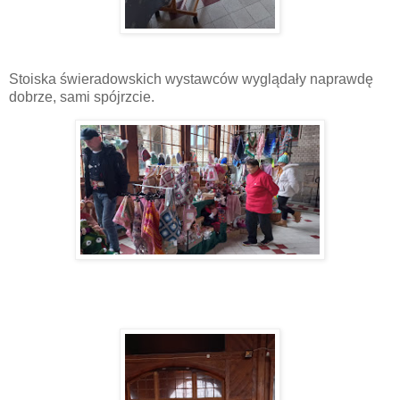
Stoiska świeradowskich wystawców wyglądały naprawdę
dobrze, sami spójrzcie.