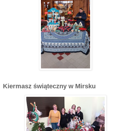
Kiermasz świąteczny w Mirsku