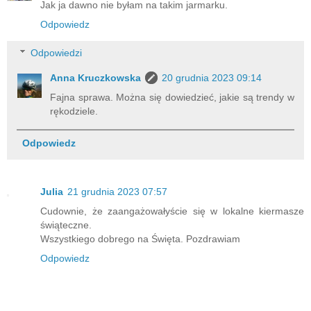
Jak ja dawno nie byłam na takim jarmarku.
Odpowiedz
Odpowiedzi
Anna Kruczkowska
20 grudnia 2023 09:14
Fajna sprawa. Można się dowiedzieć, jakie są trendy w
rękodziele.
Odpowiedz
Julia
21 grudnia 2023 07:57
Cudownie, że zaangażowałyście się w lokalne kiermasze
świąteczne.
Wszystkiego dobrego na Święta. Pozdrawiam
Odpowiedz