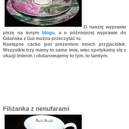
O naszej wyprawie
piszę na innym
blogu
, a o późniejszej wyprawie do
Gdańska z Gui można przeczytać
tu
.
Następne cacko jest prezentem moich przyjaciółek.
Wszystkie trzy mamy to samo imię, więc spotykamy się z
okazji imienin i obdarowujemy to tym, to tamtym.
Filiżanka z nenufarami