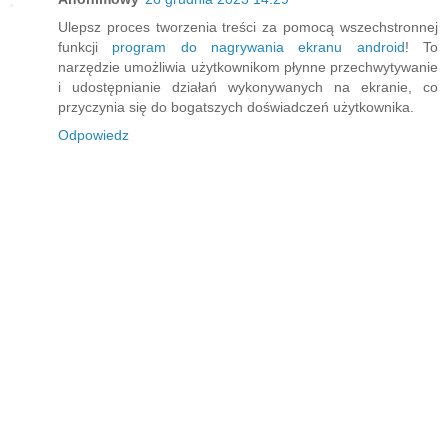
Ulepsz proces tworzenia treści za pomocą wszechstronnej
funkcji
program do nagrywania ekranu android
! To
narzędzie umożliwia użytkownikom płynne przechwytywanie
i udostępnianie działań wykonywanych na ekranie, co
przyczynia się do bogatszych doświadczeń użytkownika.
Odpowiedz