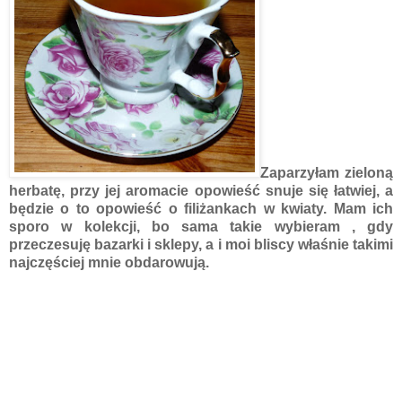
Zaparzyłam zieloną
herbatę, przy jej aromacie opowieść snuje się łatwiej, a
będzie o to opowieść o filiżankach w kwiaty. Mam ich
sporo w kolekcji, bo sama takie wybieram , gdy
przeczesuję bazarki i sklepy, a i moi bliscy właśnie takimi
najczęściej mnie obdarowują.