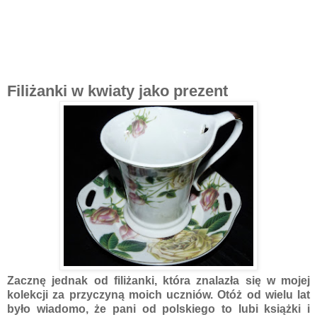
Filiżanki w kwiaty jako prezent
Zacznę jednak od filiżanki, która znalazła się w mojej
kolekcji za przyczyną moich uczniów. Otóż od wielu lat
było wiadomo, że pani od polskiego to lubi książki i