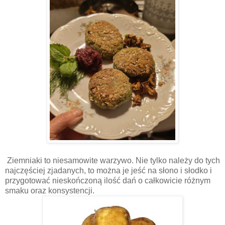
Ziemniaki to niesamowite warzywo. Nie tylko należy do tych
najczęściej zjadanych, to można je jeść na słono i słodko i
przygotować nieskończoną ilość dań o całkowicie różnym
smaku oraz konsystencji.