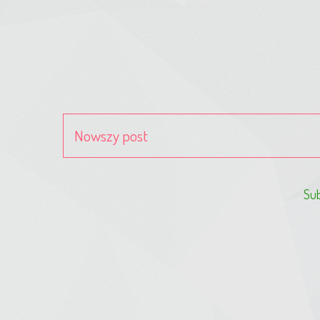
Nowszy post
Sub