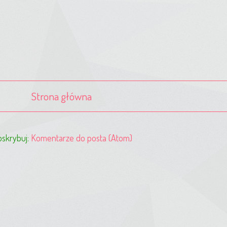
Strona główna
skrybuj:
Komentarze do posta (Atom)