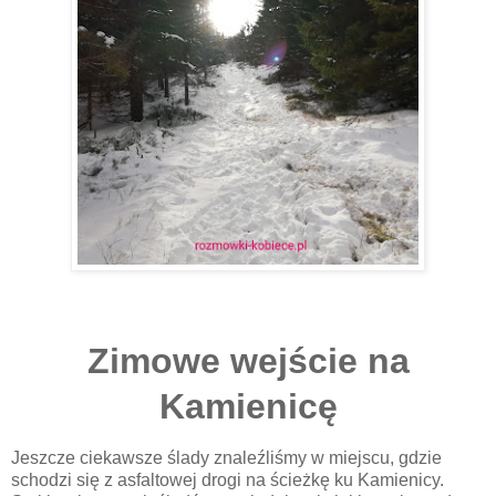
Zimowe wejście na
Kamienicę
Jeszcze ciekawsze ślady znaleźliśmy w miejscu, gdzie
schodzi się z asfaltowej drogi na ścieżkę ku Kamienicy.