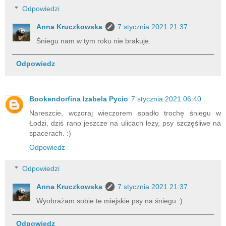
Odpowiedzi
Anna Kruczkowska
7 stycznia 2021 21:37
Śniegu nam w tym roku nie brakuje.
Odpowiedz
Bookendorfina Izabela Pycio
7 stycznia 2021 06:40
Nareszcie, wczoraj wieczorem spadło trochę śniegu w
Łodzi, dziś rano jeszcze na ulicach leży, psy szczęśliwe na
spacerach. :)
Odpowiedz
Odpowiedzi
Anna Kruczkowska
7 stycznia 2021 21:37
Wyobrażam sobie te miejskie psy na śniegu :)
Odpowiedz