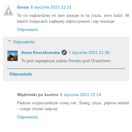
Gosia
6 stycznia 2021 22:21
To co najbardziej mi tam pasuje to ta cisza, zero ludzi. W
takich miejscach najlepiej odpoczywam i się resetuje
Odpowiedz
Odpowiedzi
Anna Kruczkowska
7 stycznia 2021 21:36
To jest największa zaleta Domku pod Orzechem.
Odpowiedz
Wędrówki po kuchni
6 stycznia 2021 22:24
Pięknie rozpoczeliście nowy rok. Śnieg, cisza, piękne widoki
- czego chcieć więcej!
Odpowiedz