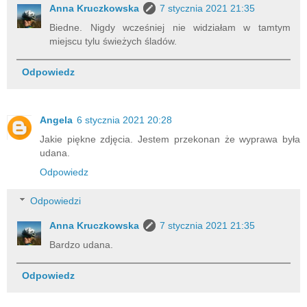
Anna Kruczkowska
7 stycznia 2021 21:35
Biedne. Nigdy wcześniej nie widziałam w tamtym
miejscu tylu świeżych śladów.
Odpowiedz
Angela
6 stycznia 2021 20:28
Jakie piękne zdjęcia. Jestem przekonan że wyprawa była
udana.
Odpowiedz
Odpowiedzi
Anna Kruczkowska
7 stycznia 2021 21:35
Bardzo udana.
Odpowiedz