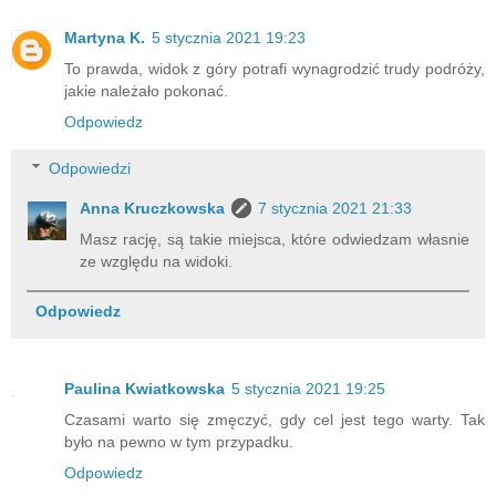
Martyna K.
5 stycznia 2021 19:23
To prawda, widok z góry potrafi wynagrodzić trudy podróży,
jakie należało pokonać.
Odpowiedz
Odpowiedzi
Anna Kruczkowska
7 stycznia 2021 21:33
Masz rację, są takie miejsca, które odwiedzam własnie
ze względu na widoki.
Odpowiedz
Paulina Kwiatkowska
5 stycznia 2021 19:25
Czasami warto się zmęczyć, gdy cel jest tego warty. Tak
było na pewno w tym przypadku.
Odpowiedz