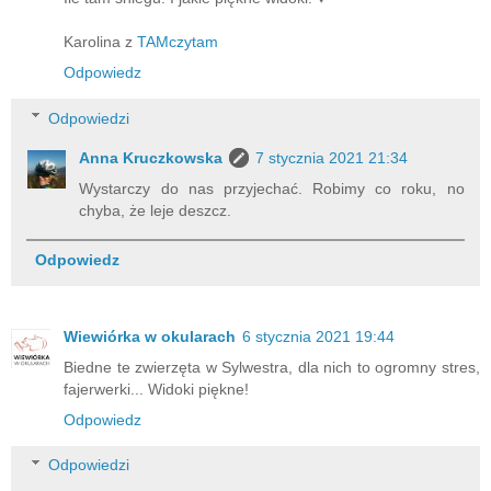
Karolina z
TAMczytam
Odpowiedz
Odpowiedzi
Anna Kruczkowska
7 stycznia 2021 21:34
Wystarczy do nas przyjechać. Robimy co roku, no
chyba, że leje deszcz.
Odpowiedz
Wiewiórka w okularach
6 stycznia 2021 19:44
Biedne te zwierzęta w Sylwestra, dla nich to ogromny stres,
fajerwerki... Widoki piękne!
Odpowiedz
Odpowiedzi