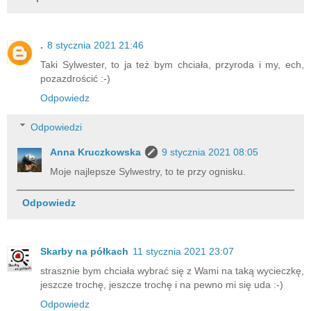
.
8 stycznia 2021 21:46
Taki Sylwester, to ja też bym chciała, przyroda i my, ech,
pozazdrościć :-)
Odpowiedz
Odpowiedzi
Anna Kruczkowska
9 stycznia 2021 08:05
Moje najlepsze Sylwestry, to te przy ognisku.
Odpowiedz
Skarby na półkach
11 stycznia 2021 23:07
strasznie bym chciała wybrać się z Wami na taką wycieczkę,
jeszcze trochę, jeszcze trochę i na pewno mi się uda :-)
Odpowiedz