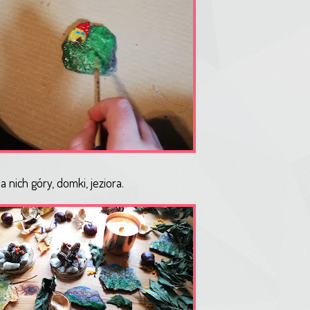
 nich góry, domki, jeziora.