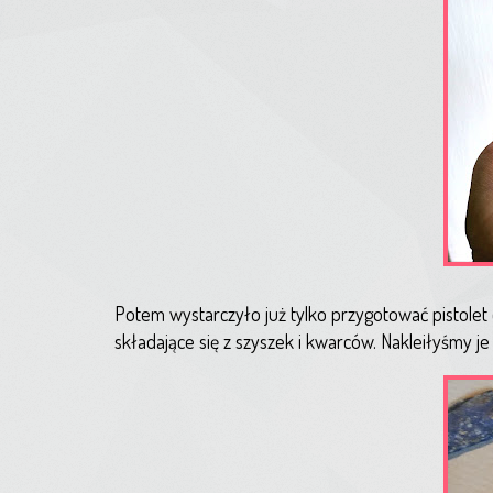
Potem wystarczyło już tylko przygotować pistolet
składające się z szyszek i kwarców. Nakleiłyśmy je