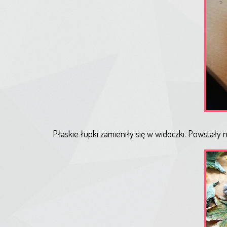
Płaskie łupki zamieniły się w widoczki. Powstały na