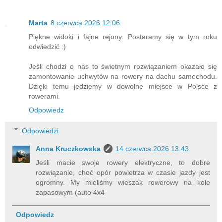
Marta
8 czerwca 2026 12:06
Piękne widoki i fajne rejony. Postaramy się w tym roku
odwiedzić :)
Jeśli chodzi o nas to świetnym rozwiązaniem okazało się
zamontowanie uchwytów na rowery na dachu samochodu.
Dzięki temu jedziemy w dowolne miejsce w Polsce z
rowerami.
Odpowiedz
Odpowiedzi
Anna Kruczkowska
14 czerwca 2026 13:43
Jeśli macie swoje rowery elektryczne, to dobre
rozwiązanie, choć opór powietrza w czasie jazdy jest
ogromny. My mieliśmy wieszak rowerowy na kole
zapasowym (auto 4x4
Odpowiedz