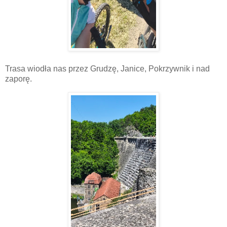
Trasa wiodła nas przez Grudzę, Janice, Pokrzywnik i nad
zaporę.