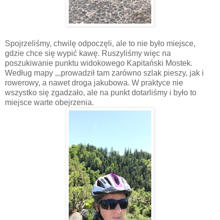
Spojrzeliśmy, chwilę odpoczęli, ale to nie było miejsce,
gdzie chce się wypić kawę. Ruszyliśmy więc na
poszukiwanie punktu widokowego Kapitański Mostek.
Według mapy ,,,prowadził tam zarówno szlak pieszy, jak i
rowerowy, a nawet droga jakubowa. W praktyce nie
wszystko się zgadzało, ale na punkt dotarliśmy i było to
miejsce warte obejrzenia.