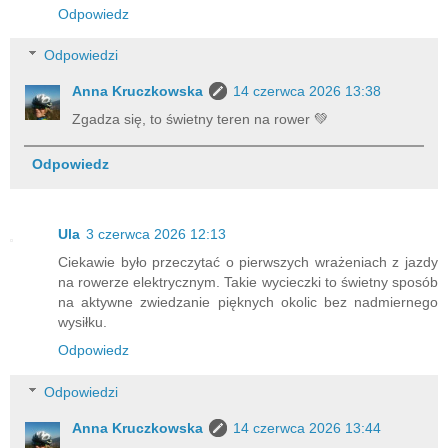
Odpowiedz
Odpowiedzi
Anna Kruczkowska
14 czerwca 2026 13:38
Zgadza się, to świetny teren na rower 💚
Odpowiedz
Ula
3 czerwca 2026 12:13
Ciekawie było przeczytać o pierwszych wrażeniach z jazdy
na rowerze elektrycznym. Takie wycieczki to świetny sposób
na aktywne zwiedzanie pięknych okolic bez nadmiernego
wysiłku.
Odpowiedz
Odpowiedzi
Anna Kruczkowska
14 czerwca 2026 13:44