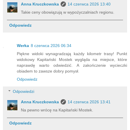
Anna Kruczkowska
14 czerwca 2026 13:40
Takie ceny obowiązują w wypożyczalniach regionu.
Odpowiedz
Werka
8 czerwca 2026 06:34
Piękne widoki wynagradzają każdy kilometr trasy! Punkt
widokowy Kapitański Mostek wygląda na miejsce, które
naprawdę warto odwiedzić. A zakończenie wycieczki
obiadem to zawsze dobry pomysł.
Odpowiedz
Odpowiedzi
Anna Kruczkowska
14 czerwca 2026 13:41
Na pewno wrócę na Kapitański Mostek.
Odpowiedz