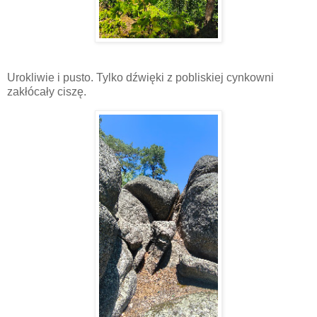
Urokliwie i pusto. Tylko dźwięki z pobliskiej cynkowni
zakłócały ciszę.