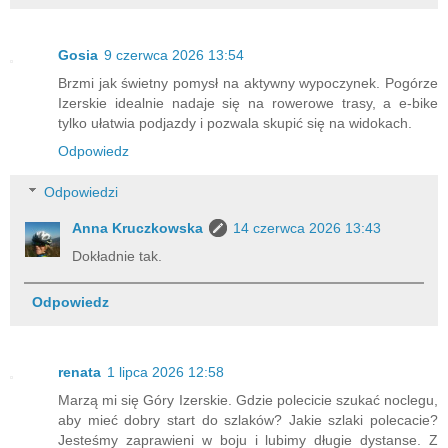
Gosia
9 czerwca 2026 13:54
Brzmi jak świetny pomysł na aktywny wypoczynek. Pogórze
Izerskie idealnie nadaje się na rowerowe trasy, a e-bike
tylko ułatwia podjazdy i pozwala skupić się na widokach.
Odpowiedz
Odpowiedzi
Anna Kruczkowska
14 czerwca 2026 13:43
Dokładnie tak.
Odpowiedz
renata
1 lipca 2026 12:58
Marzą mi się Góry Izerskie. Gdzie polecicie szukać noclegu,
aby mieć dobry start do szlaków? Jakie szlaki polecacie?
Jesteśmy zaprawieni w boju i lubimy długie dystanse. Z