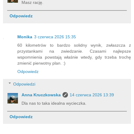
Masz rację.
Odpowiedz
Monika
3 czerwca 2026 15:35
60 kilometrów to bardzo solidny wynik, zwłaszcza z
przystankami na zwiedzanie. Czasami najlepsze
wspomnienia powstają właśnie wtedy, gdy trzeba trochę
zmienić pierwotny plan. :)
Odpowiedz
Odpowiedzi
Anna Kruczkowska
14 czerwca 2026 13:39
Dla nas to taka idealna wycieczka.
Odpowiedz