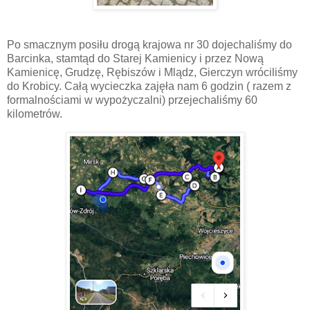
Po smacznym posiłu drogą krajowa nr 30 dojechaliśmy do
Barcinka, stamtąd do Starej Kamienicy i przez Nową
Kamienicę, Grudzę, Rębiszów i Mlądz, Gierczyn wróciliśmy
do Krobicy. Całą wycieczka zajęła nam 6 godzin ( razem z
formalnościami w wypożyczalni) przejechaliśmy 60
kilometrów.