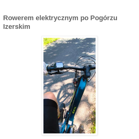
Rowerem elektrycznym po Pogórzu
Izerskim