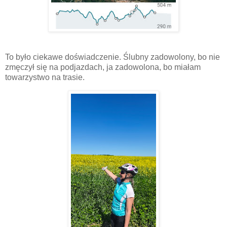
To było ciekawe doświadczenie. Ślubny zadowolony, bo nie
zmęczył się na podjazdach, ja zadowolona, bo miałam
towarzystwo na trasie.