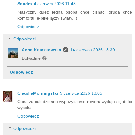
Sandra
4 czerwca 2026 11:43
Klasyczny duet: jedna osoba chce cisnąć, druga chce
komfortu, e-bike łączy światy. :)
Odpowiedz
Odpowiedzi
Anna Kruczkowska
14 czerwca 2026 13:39
Dokładnie 😂
Odpowiedz
ClaudiaMorningstar
5 czerwca 2026 13:05
Cena za całodzienne wypożyczenie roweru wydaje się dość
wysoka.
Odpowiedz
Odpowiedzi