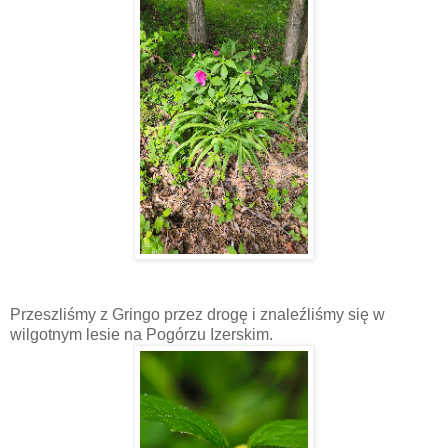
Przeszliśmy z Gringo przez drogę i znaleźliśmy się w
wilgotnym lesie na Pogórzu Izerskim.