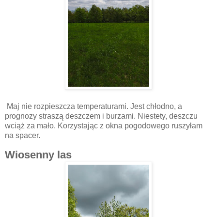
Maj nie rozpieszcza temperaturami. Jest chłodno, a
prognozy straszą deszczem i burzami. Niestety, deszczu
wciąż za mało. Korzystając z okna pogodowego ruszyłam
na spacer.
Wiosenny las