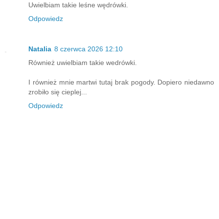
Uwielbiam takie leśne wędrówki.
Odpowiedz
Natalia
8 czerwca 2026 12:10
Również uwielbiam takie wedrówki.
I również mnie martwi tutaj brak pogody. Dopiero niedawno
zrobiło się cieplej...
Odpowiedz