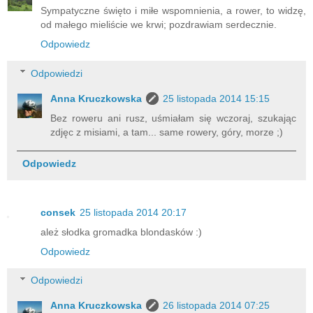
Sympatyczne święto i miłe wspomnienia, a rower, to widzę,
od małego mieliście we krwi; pozdrawiam serdecznie.
Odpowiedz
Odpowiedzi
Anna Kruczkowska
25 listopada 2014 15:15
Bez roweru ani rusz, uśmiałam się wczoraj, szukając
zdjęc z misiami, a tam... same rowery, góry, morze ;)
Odpowiedz
consek
25 listopada 2014 20:17
ależ słodka gromadka blondasków :)
Odpowiedz
Odpowiedzi
Anna Kruczkowska
26 listopada 2014 07:25