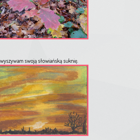
, wyszywam swoją słowiańską suknię.