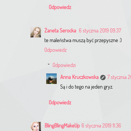
Odpowiedz
Żaneta Serocka
6 stycznia 2019 09:37
te maleństwa muszą być przepyszne :)
Odpowiedz
Odpowiedzi
Anna Kruczkowska
7 stycznia 
Są i do tego na jeden gryz.
Odpowiedz
BlingBlingMakeUp
6 stycznia 2019 11:36