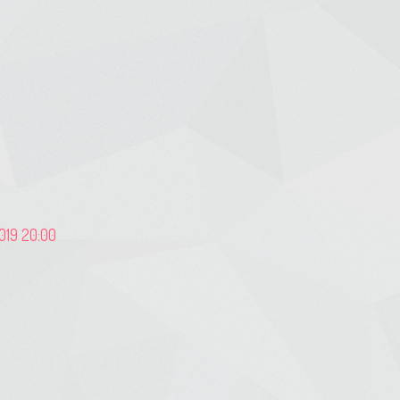
2019 20:00