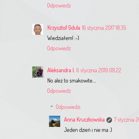
Odpowiedz
Krzysztof Gdula
16 stycznia 2017 18:35
Wiedziałem! :-)
Odpowiedz
Aleksandra I.
6 stycznia 2019 09:22
No ależ to smakowite....
Odpowiedz
Odpowiedzi
Anna Kruczkowska
7 stycznia 
Jeden dzień i nie ma :)