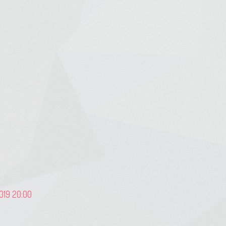
2019 20:00