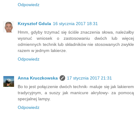
Odpowiedz
Krzysztof Gdula
16 stycznia 2017 18:31
Hmm, gdyby trzymać się ściśle znaczenia słowa, należałby
wysnuć wniosek o zastosowaniu dwóch lub więcej
odmiennych technik lub składników nie stosowanych zwykle
razem w jednym lakierze.
Odpowiedz
Anna Kruczkowska
17 stycznia 2017 21:31
Bo to jest połączenie dwóch technik- maluje się jak lakierem
tradycyjnym, a suszy jak manicure akrylowy- za pomocą
specjalnej lampy.
Odpowiedz