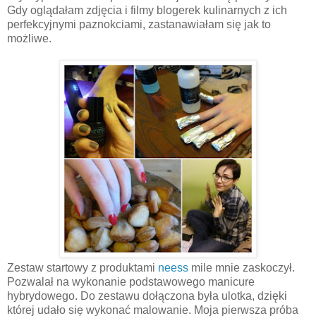
Gdy oglądałam zdjęcia i filmy blogerek kulinarnych z ich
perfekcyjnymi paznokciami, zastanawiałam się jak to
możliwe.
Zestaw startowy z produktami
neess
mile mnie zaskoczył.
Pozwalał na wykonanie podstawowego manicure
hybrydowego. Do zestawu dołączona była ulotka, dzięki
której udało się wykonać malowanie. Moja pierwsza próba