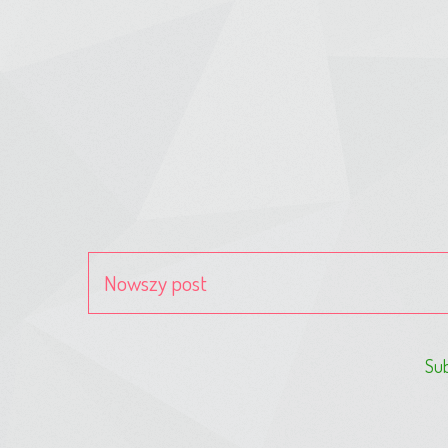
Nowszy post
Sub