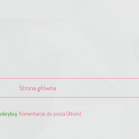
Strona główna
skrybuj:
Komentarze do posta (Atom)