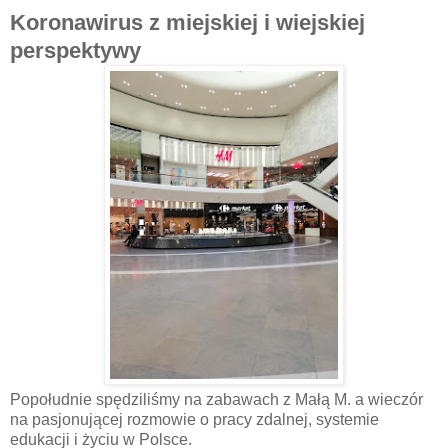
Koronawirus z miejskiej i wiejskiej
perspektywy
Popołudnie spędziliśmy na zabawach z Małą M. a wieczór
na pasjonującej rozmowie o pracy zdalnej, systemie
edukacji i życiu w Polsce.