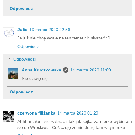
Odpowiedz
Julia
13 marca 2020 22:56
Ja już nie chcę wcale na ten temat nic słyszeć :D
Odpowiedz
Odpowiedzi
Anna Kruczkowska
14 marca 2020 11:09
Nie dziwię się.
Odpowiedz
czerwona filiżanka
14 marca 2020 01:29
Ahhh miałam sie wybrać i tak jak sójka za morze wybieram
sie do Wrocławia. Coś czuję że nie dotrę tam w tym roku.