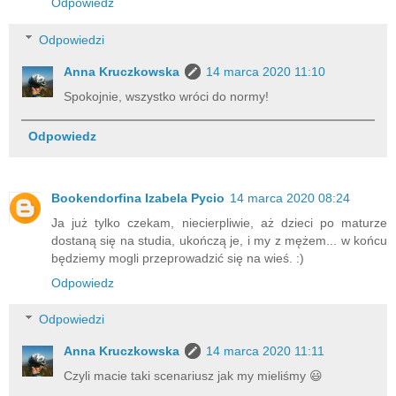
Odpowiedz
Odpowiedzi
Anna Kruczkowska
14 marca 2020 11:10
Spokojnie, wszystko wróci do normy!
Odpowiedz
Bookendorfina Izabela Pycio
14 marca 2020 08:24
Ja już tylko czekam, niecierpliwie, aż dzieci po maturze
dostaną się na studia, ukończą je, i my z mężem... w końcu
będziemy mogli przeprowadzić się na wieś. :)
Odpowiedz
Odpowiedzi
Anna Kruczkowska
14 marca 2020 11:11
Czyli macie taki scenariusz jak my mieliśmy 😃