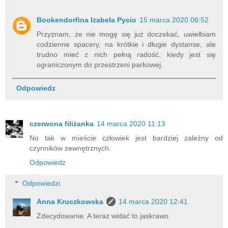
Bookendorfina Izabela Pycio
15 marca 2020 06:52
Przyznam, że nie mogę się już doczekać, uwielbiam
codzienne spacery, na krótkie i długie dystanse, ale
trudno mieć z nich pełną radość, kiedy jest się
ograniczonym do przestrzeni parkowej.
Odpowiedz
czerwona filiżanka
14 marca 2020 11:13
No tak w mieście człowiek jest bardziej zależny od
czynników zewnętrznych.
Odpowiedz
Odpowiedzi
Anna Kruczkowska
14 marca 2020 12:41
Zdecydowanie. A teraz widać to jaskrawo.