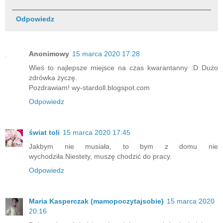
Odpowiedz
Anonimowy
15 marca 2020 17:28
Wieś to najlepsze miejsce na czas kwarantanny :D Dużo
zdrówka życzę.
Pozdrawiam! wy-stardoll.blogspot.com
Odpowiedz
świat toli
15 marca 2020 17:45
Jakbym nie musiała, to bym z domu nie
wychodziła.Niestety, muszę chodzić do pracy.
Odpowiedz
Maria Kasperczak (mamopoczytajsobie)
15 marca 2020
20:16