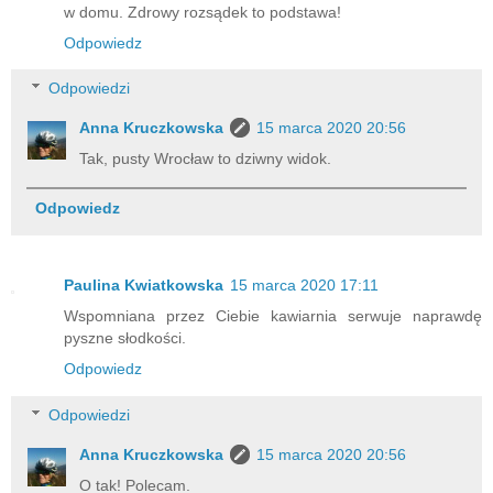
w domu. Zdrowy rozsądek to podstawa!
Odpowiedz
Odpowiedzi
Anna Kruczkowska
15 marca 2020 20:56
Tak, pusty Wrocław to dziwny widok.
Odpowiedz
Paulina Kwiatkowska
15 marca 2020 17:11
Wspomniana przez Ciebie kawiarnia serwuje naprawdę
pyszne słodkości.
Odpowiedz
Odpowiedzi
Anna Kruczkowska
15 marca 2020 20:56
O tak! Polecam.