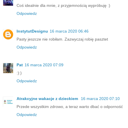
Coś idealnie dla mnie, z przyjemnością wypróbuję :)
Odpowiedz
InstytutDesignu
16 marca 2020 06:46
Pasty jeszcze nie robiłam. Zazwyczaj robię pasztet
Odpowiedz
Pat
16 marca 2020 07:09
:):)
Odpowiedz
Atrakcyjne wakacje z dzieckiem
16 marca 2020 07:10
Przede wszystkim zdrowo, a teraz warto dbać o odporność
Odpowiedz