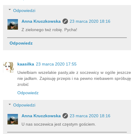
Odpowiedzi
Anna Kruczkowska
23 marca 2020 18:16
Z zielonego twż robię. Pycha!
Odpowiedz
kaasilka
23 marca 2020 17:55
Uwielbiam wszelakie pasty,ale z soczewicy w ogóle jeszcze
nie jadłam. Zapisuję przepis i na pewno niebawem spróbuję
zrobić
Odpowiedz
Odpowiedzi
Anna Kruczkowska
23 marca 2020 18:16
U nas soczewica jest częstym gościem.