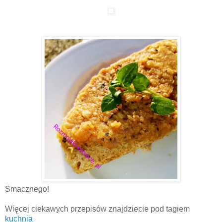
Smacznego!
Więcej ciekawych przepisów znajdziecie pod tagiem
kuchnia