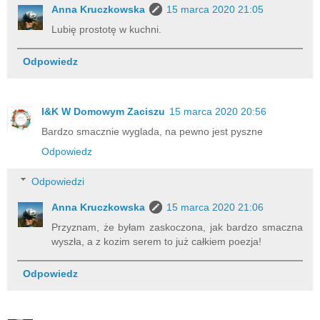
Anna Kruczkowska
15 marca 2020 21:05
Lubię prostotę w kuchni.
Odpowiedz
I&K W Domowym Zaciszu
15 marca 2020 20:56
Bardzo smacznie wyglada, na pewno jest pyszne
Odpowiedz
Odpowiedzi
Anna Kruczkowska
15 marca 2020 21:06
Przyznam, że byłam zaskoczona, jak bardzo smaczna
wyszła, a z kozim serem to już całkiem poezja!
Odpowiedz