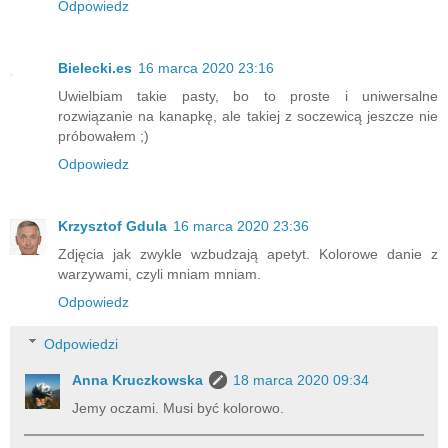
Odpowiedz
Bielecki.es
16 marca 2020 23:16
Uwielbiam takie pasty, bo to proste i uniwersalne
rozwiązanie na kanapkę, ale takiej z soczewicą jeszcze nie
próbowałem ;)
Odpowiedz
Krzysztof Gdula
16 marca 2020 23:36
Zdjęcia jak zwykle wzbudzają apetyt. Kolorowe danie z
warzywami, czyli mniam mniam.
Odpowiedz
Odpowiedzi
Anna Kruczkowska
18 marca 2020 09:34
Jemy oczami. Musi być kolorowo.