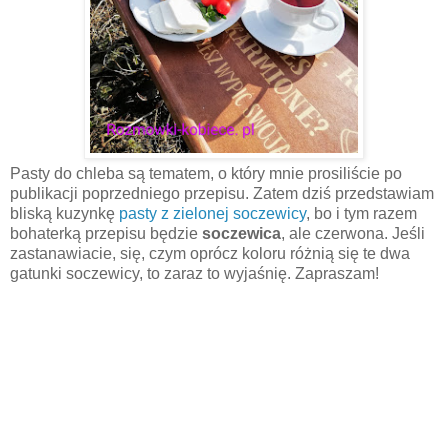
Pasty do chleba są tematem, o który mnie prosiliście po
publikacji poprzedniego przepisu. Zatem dziś przedstawiam
bliską kuzynkę
pasty z zielonej soczewicy
, bo i tym razem
bohaterką przepisu będzie
soczewica
, ale czerwona. Jeśli
zastanawiacie, się, czym oprócz koloru różnią się te dwa
gatunki soczewicy, to zaraz to wyjaśnię. Zapraszam!