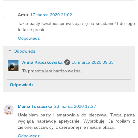
Artur
17 marca 2020 21:02
Takie pasty świetnie sprawdzają się na śniadanie! I do tego
to takie proste
Odpowiedz
Odpowiedzi
Anna Kruczkowska
18 marca 2020 09:33
Ta prostota jest bardzo ważna.
Odpowiedz
Mama Tosiaczka
23 marca 2020 17:27
Uwielbiam pasty i smarowidła do pieczywa. Twoja pasta
wygląda naprawdę apetycznie. Wypróbuję. Ja robiłam z
zielonej soczewicy, z czerwonej nie miałam okazji.
Odpowiedz