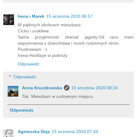
Irena i Marek
15 września 2020 06:57
W pięknych okolicach mieszkasz.
Cicho i urokliwie.
Sama przyjemność zbierać jagody.Od razu mam
wspomnienia z dzieciństwa i moich rodzinnych stron.
Pozdrawiam :-)
Irena-Hooltaye w podróży
Odpowiedz
Odpowiedzi
Anna Kruczkowska
15 września 2020 08:24
Tak. Mieszkam w cudownym miejscu.
Odpowiedz
Agnieszka Deja
15 września 2020 07:44