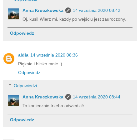
Anna Kruczkowska
14 września 2020 08:42
Oj, kusi! Wierz mi, każdy po wejściu jest zauroczony.
Odpowiedz
aldia
14 września 2020 08:36
Pięknie i blisko mnie ;)
Odpowiedz
Odpowiedzi
Anna Kruczkowska
14 września 2020 08:44
To koniecznie trzeba odwiedzić.
Odpowiedz