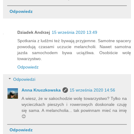
Odpowiedz
Dziadek Andrzej
15 września 2020 13:49
Spotkania z ludźmi też bywają przyjemne. Samotne spacery
powodują czasami uczucie melancholii. Nawet samotna
jazda samochodem bywa uciążliwa. Osobiście wolę
towarzystwo.
Odpowiedz
Odpowiedzi
Anna Kruczkowska
15 września 2020 14:56
A wiesz, że w sakochodzie wolę towarzystwo? Tylko na
wycieczkach pieszych i rowerowych doskonale czuję
się sama. A melancholia... tak powinnam mieć na imię
😊
Odpowiedz