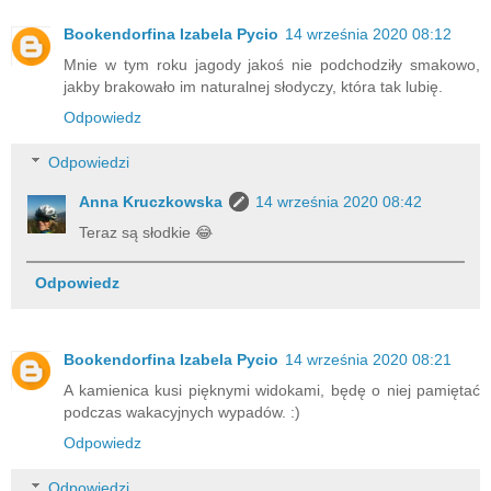
Bookendorfina Izabela Pycio
14 września 2020 08:12
Mnie w tym roku jagody jakoś nie podchodziły smakowo,
jakby brakowało im naturalnej słodyczy, która tak lubię.
Odpowiedz
Odpowiedzi
Anna Kruczkowska
14 września 2020 08:42
Teraz są słodkie 😂
Odpowiedz
Bookendorfina Izabela Pycio
14 września 2020 08:21
A kamienica kusi pięknymi widokami, będę o niej pamiętać
podczas wakacyjnych wypadów. :)
Odpowiedz
Odpowiedzi