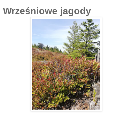
Wrześniowe jagody