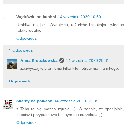
Wędrówki po kuchni
14 września 2020 10:50
Urokliwe miejsce. Wydaje się też ciche i spokojne, więc na
relaks idealne
Odpowiedz
Odpowiedzi
Anna Kruczkowska
14 września 2020 20:31
Zazwyczaj w promieniu kilku kilometrów nie ma nikogo.
Odpowiedz
Skarby na półkach
14 września 2020 13:18
z Tobą to się można zgubić ;-). W sensie, ze specjalnie,
chociaż i przypadkowo też bym nie narzekała ;-)
Odpowiedz