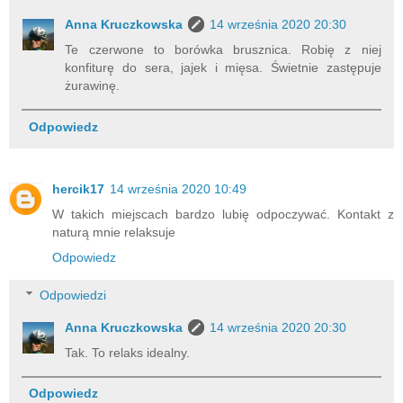
Anna Kruczkowska
14 września 2020 20:30
Te czerwone to borówka brusznica. Robię z niej
konfiturę do sera, jajek i mięsa. Świetnie zastępuje
żurawinę.
Odpowiedz
hercik17
14 września 2020 10:49
W takich miejscach bardzo lubię odpoczywać. Kontakt z
naturą mnie relaksuje
Odpowiedz
Odpowiedzi
Anna Kruczkowska
14 września 2020 20:30
Tak. To relaks idealny.
Odpowiedz