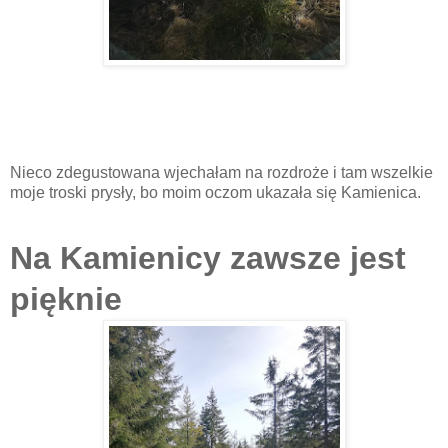
Nieco zdegustowana wjechałam na rozdroże i tam wszelkie
moje troski prysły, bo moim oczom ukazała się Kamienica.
Na Kamienicy zawsze jest
pięknie