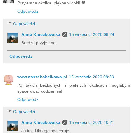
Przyjemna okolica, piękne widoki! 🖤
Odpowiedz
Odpowiedzi
Anna Kruczkowska
15 września 2020 08:24
Bardza przyjemna.
Odpowiedz
www.naszebabelkowo.pl
15 września 2020 08:33
Po takich bezludnych i pięknych okolicach mogłabym
spacerować codziennie!
Odpowiedz
Odpowiedzi
Anna Kruczkowska
15 września 2020 10:21
Ja też. Dlatego spaceruję.