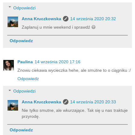
Odpowiedzi
Anna Kruczkowska
14 września 2020 20:32
Zaplanuj u mnie weekend i sprawdź 😃
Odpowiedz
Paulina
14 września 2020 17:16
Znowu ciekawa wycieczka hehe, ale smutne to o ciągniku :/
Odpowiedz
Odpowiedzi
Anna Kruczkowska
14 września 2020 20:33
Nie tylko smutne, ale wkurzające. Tak się u nas traktuje
przyrodę.
Odpowiedz