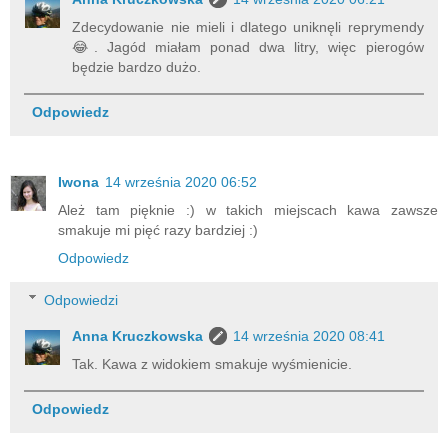
Zdecydowanie nie mieli i dlatego uniknęli reprymendy
😂. Jagód miałam ponad dwa litry, więc pierogów
będzie bardzo dużo.
Odpowiedz
Iwona
14 września 2020 06:52
Ależ tam pięknie :) w takich miejscach kawa zawsze
smakuje mi pięć razy bardziej :)
Odpowiedz
Odpowiedzi
Anna Kruczkowska
14 września 2020 08:41
Tak. Kawa z widokiem smakuje wyśmienicie.
Odpowiedz