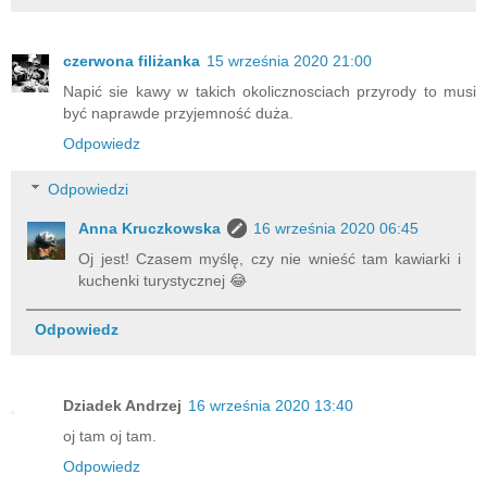
czerwona filiżanka
15 września 2020 21:00
Napić sie kawy w takich okolicznosciach przyrody to musi
być naprawde przyjemność duża.
Odpowiedz
Odpowiedzi
Anna Kruczkowska
16 września 2020 06:45
Oj jest! Czasem myślę, czy nie wnieść tam kawiarki i
kuchenki turystycznej 😂
Odpowiedz
Dziadek Andrzej
16 września 2020 13:40
oj tam oj tam.
Odpowiedz