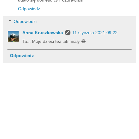
Odpowiedz
Odpowiedzi
Anna Kruczkowska
11 stycznia 2021 09:22
Ta... Moje dzieci też tak miały 😂
Odpowiedz