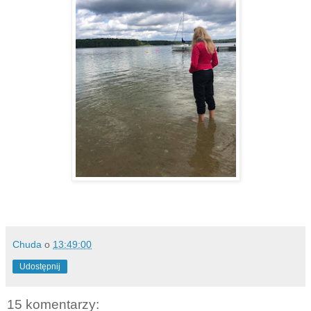
Chuda
o
13:49:00
Udostępnij
15 komentarzy: