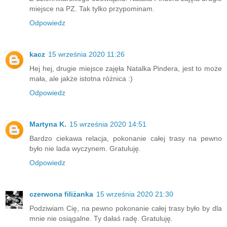
miejsce na PZ. Tak tylko przypominam.
Odpowiedz
kacz
15 września 2020 11:26
Hej hej, drugie miejsce zajęła Natalka Pindera, jest to może
mała, ale jakże istotna różnica :)
Odpowiedz
Martyna K.
15 września 2020 14:51
Bardzo ciekawa relacja, pokonanie całej trasy na pewno
było nie lada wyczynem. Gratuluję.
Odpowiedz
czerwona filiżanka
15 września 2020 21:30
Podziwiam Cię, na pewno pokonanie całej trasy było by dla
mnie nie osiągalne. Ty dałaś radę. Gratuluję.