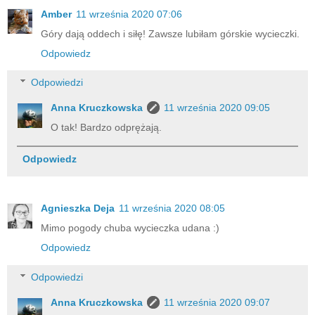
Amber
11 września 2020 07:06
Góry dają oddech i siłę! Zawsze lubiłam górskie wycieczki.
Odpowiedz
Odpowiedzi
Anna Kruczkowska
11 września 2020 09:05
O tak! Bardzo odprężają.
Odpowiedz
Agnieszka Deja
11 września 2020 08:05
Mimo pogody chuba wycieczka udana :)
Odpowiedz
Odpowiedzi
Anna Kruczkowska
11 września 2020 09:07