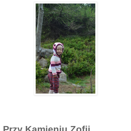
Przy Kamieniu Zofii