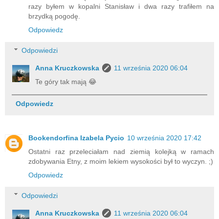
razy byłem w kopalni Stanisław i dwa razy trafiłem na
brzydką pogodę.
Odpowiedz
Odpowiedzi
Anna Kruczkowska
11 września 2020 06:04
Te góry tak mają 😂
Odpowiedz
Bookendorfina Izabela Pycio
10 września 2020 17:42
Ostatni raz przeleciałam nad ziemią kolejką w ramach
zdobywania Etny, z moim lekiem wysokości był to wyczyn. ;)
Odpowiedz
Odpowiedzi
Anna Kruczkowska
11 września 2020 06:04