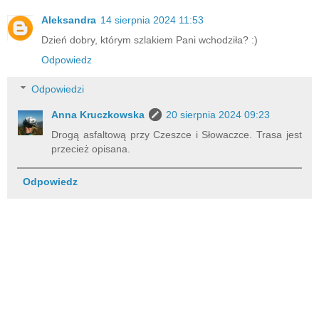
Aleksandra
14 sierpnia 2024 11:53
Dzień dobry, którym szlakiem Pani wchodziła? :)
Odpowiedz
Odpowiedzi
Anna Kruczkowska
20 sierpnia 2024 09:23
Drogą asfaltową przy Czeszce i Słowaczce. Trasa jest
przecież opisana.
Odpowiedz