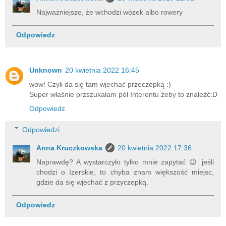
Najważniejsze, że wchodzi wózek albo rowery
Odpowiedz
Unknown
20 kwietnia 2022 16:45
wow! Czyli da się tam wjechać przeczepką :)
Super właśnie przszukałam pół Interentu żeby to znaleźć:D
Odpowiedz
Odpowiedzi
Anna Kruczkowska
20 kwietnia 2022 17:36
Naprawdę? A wystarczyło tylko mnie zapytać 😉 jeśli
chodzi o Izerskie, to chyba znam większość miejsc,
gdzie da się wjechać z przyczepką.
Odpowiedz