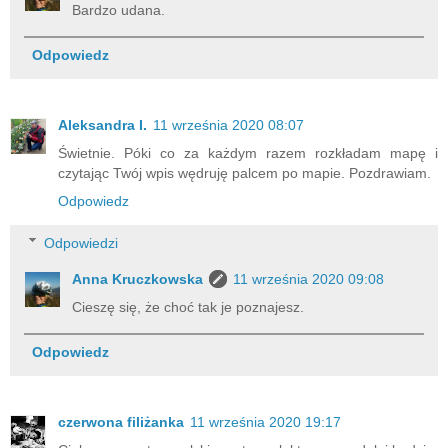
Bardzo udana.
Odpowiedz
Aleksandra I.
11 września 2020 08:07
Świetnie. Póki co za każdym razem rozkładam mapę i
czytając Twój wpis wędruję palcem po mapie. Pozdrawiam.
Odpowiedz
Odpowiedzi
Anna Kruczkowska
11 września 2020 09:08
Cieszę się, że choć tak je poznajesz.
Odpowiedz
czerwona filiżanka
11 września 2020 19:17