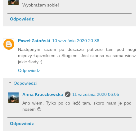
Wyobrażam sobie!
Odpowiedz
Paweł Zatoński
10 września 2020 20:36
Następnym razem po deszczu patrzcie tam pod nogi
między Łącznikiem a Stogiem. Jest szansa na sama wiesz
jakie ślady :)
Odpowiedz
Odpowiedzi
Anna Kruczkowska
11 września 2020 06:05
Ano wiem. Tylko po co leźć tam, skoro mam je pod
nosem 😉
Odpowiedz