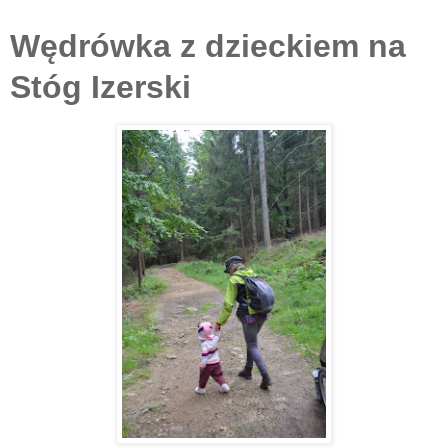
Wędrówka z dzieckiem na
Stóg Izerski