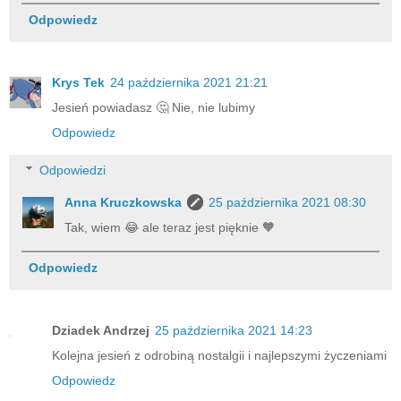
Odpowiedz
Krys Tek
24 października 2021 21:21
Jesień powiadasz 🤔 Nie, nie lubimy
Odpowiedz
Odpowiedzi
Anna Kruczkowska
25 października 2021 08:30
Tak, wiem 😂 ale teraz jest pięknie 🧡
Odpowiedz
Dziadek Andrzej
25 października 2021 14:23
Kolejna jesień z odrobiną nostalgii i najlepszymi życzeniami
Odpowiedz