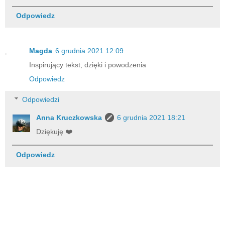
Odpowiedz
Magda
6 grudnia 2021 12:09
Inspirujący tekst, dzięki i powodzenia
Odpowiedz
Odpowiedzi
Anna Kruczkowska
6 grudnia 2021 18:21
Dziękuję ❤️
Odpowiedz