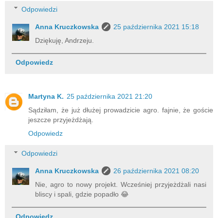
Odpowiedzi
Anna Kruczkowska
25 października 2021 15:18
Dziękuję, Andrzeju.
Odpowiedz
Martyna K.
25 października 2021 21:20
Sądziłam, że już dłużej prowadzicie agro. fajnie, że goście
jeszcze przyjeżdżają.
Odpowiedz
Odpowiedzi
Anna Kruczkowska
26 października 2021 08:20
Nie, agro to nowy projekt. Wcześniej przyjeżdżali nasi
bliscy i spali, gdzie popadło 😂
Odpowiedz