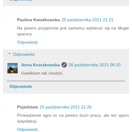
Paulina Kwiatkowska
25 października 2021 21:21
Na pewno przyjemnie jest samemu wybierać się na długie
spacery.
Odpowiedz
Odpowiedzi
Anna Kruczkowska
26 października 2021 08:20
Uwielbiam tak chodzić.
Odpowiedz
Pojedztam
25 października 2021 21:26
Prowadzenie agro to na pewno dużo pracy, ale też sporo
satysfakcji.
Odpowiedz