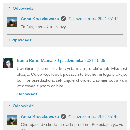
Odpowiedzi
Anna Kruczkowska
21 października 2021 07:44
To fakt, nas też to cieszy.
Odpowiedz
Basia Retro Mama
20 października 2021 15:35
Uwielbiam jesień i też korzystam z jej uroków jak tylko jest
okazja. Co do wędrówek pieszych to trochę mi tego brakuje,
bo mój przedszkolaczek ciągle choruje. Dawniej potrafiłam
wędrować z psem daleko.
Odpowiedz
Odpowiedzi
Anna Kruczkowska
21 października 2021 07:45
Chorujące dzicko to nie lada problem. Pozostaje życzyć