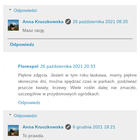
Odpowiedzi
Anna Kruczkowska
26 października 2021 08:20
Masz rację.
Odpowiedz
Florexpol
26 października 2021 20:33
Piękne zdjęcia. Jesień w tym roku łaskawa, mamy piękne
słoneczne dni, można spędzać czas w parkach, podziwiać
jeszcze kwiaty, krzewy. Wiele roślin dalej nie zmarzło,
szczególnie w przydomowych ogródkach.
Odpowiedz
Odpowiedzi
Anna Kruczkowska
6 grudnia 2021 18:21
To prawda.