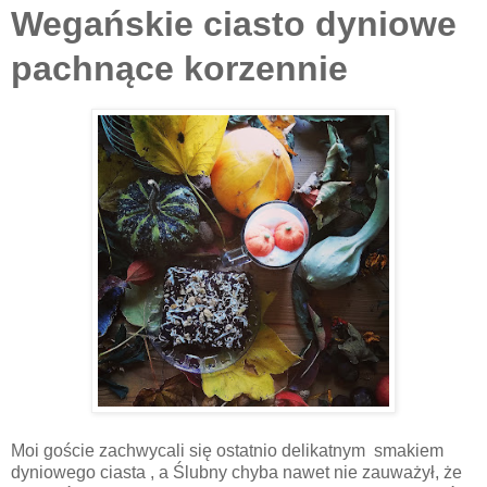
Wegańskie ciasto dyniowe
pachnące korzennie
Moi goście zachwycali się ostatnio delikatnym
smakiem
dyniowego ciasta , a Ślubny chyba nawet nie zauważył, że