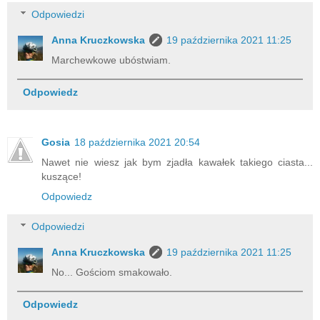
Odpowiedzi
Anna Kruczkowska
19 października 2021 11:25
Marchewkowe ubóstwiam.
Odpowiedz
Gosia
18 października 2021 20:54
Nawet nie wiesz jak bym zjadła kawałek takiego ciasta...
kuszące!
Odpowiedz
Odpowiedzi
Anna Kruczkowska
19 października 2021 11:25
No... Gościom smakowało.
Odpowiedz