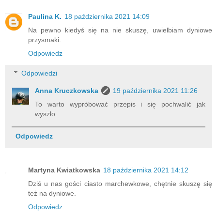
Paulina K.
18 października 2021 14:09
Na pewno kiedyś się na nie skuszę, uwielbiam dyniowe
przysmaki.
Odpowiedz
Odpowiedzi
Anna Kruczkowska
19 października 2021 11:26
To warto wypróbować przepis i się pochwalić jak
wyszło.
Odpowiedz
Martyna Kwiatkowska
18 października 2021 14:12
Dziś u nas gości ciasto marchewkowe, chętnie skuszę się
też na dyniowe.
Odpowiedz