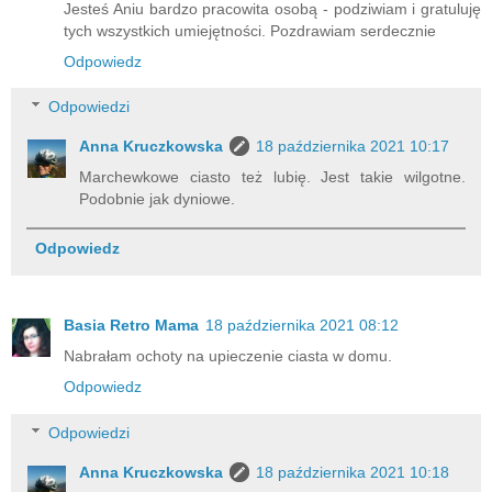
Jesteś Aniu bardzo pracowita osobą - podziwiam i gratuluję
tych wszystkich umiejętności. Pozdrawiam serdecznie
Odpowiedz
Odpowiedzi
Anna Kruczkowska
18 października 2021 10:17
Marchewkowe ciasto też lubię. Jest takie wilgotne.
Podobnie jak dyniowe.
Odpowiedz
Basia Retro Mama
18 października 2021 08:12
Nabrałam ochoty na upieczenie ciasta w domu.
Odpowiedz
Odpowiedzi
Anna Kruczkowska
18 października 2021 10:18