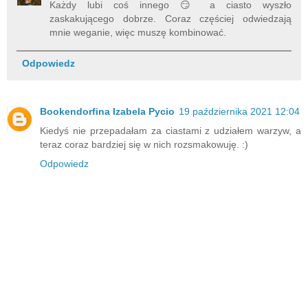
Każdy lubi coś innego 😏 a ciasto wyszło
zaskakującego dobrze. Coraz częściej odwiedzają
mnie weganie, więc muszę kombinować.
Odpowiedz
Bookendorfina Izabela Pycio
19 października 2021 12:04
Kiedyś nie przepadałam za ciastami z udziałem warzyw, a
teraz coraz bardziej się w nich rozsmakowuję. :)
Odpowiedz