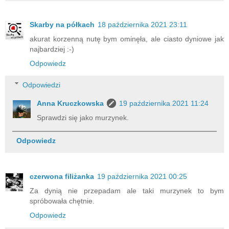
Skarby na półkach
18 października 2021 23:11
akurat korzenną nutę bym ominęła, ale ciasto dyniowe jak
najbardziej :-)
Odpowiedz
Odpowiedzi
Anna Kruczkowska
19 października 2021 11:24
Sprawdzi się jako murzynek.
Odpowiedz
czerwona filiżanka
19 października 2021 00:25
Za dynią nie przepadam ale taki murzynek to bym
spróbowała chętnie.
Odpowiedz