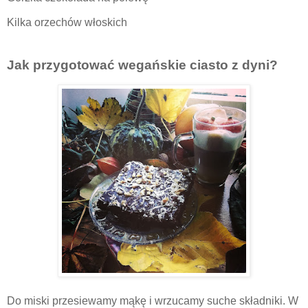
Kilka orzechów włoskich
Jak przygotować wegańskie ciasto z dyni?
Do miski przesiewamy mąkę i wrzucamy suche składniki. W