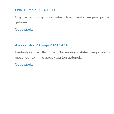
Ewa
15 maja 2024 18:11
Chętnie spróbuję przeczytać. Nie często sięgam po ten
gatunek.
Odpowiedz
Aleksandra
23 maja 2024 14:16
Fantastyka nie dla mnie. Nie mówię ostatecznego nie bo
może jednak mnie zaciekawi ten gatunek.
Odpowiedz