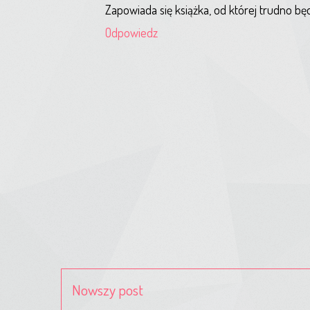
Zapowiada się książka, od której trudno będ
Odpowiedz
Nowszy post