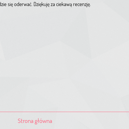
zie się oderwać. Dziękuję za ciekawą recenzję.
Strona główna