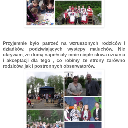
Przyjemnie było patrzeć na wzruszonych rodziców i
dziadków, podziwiających występy maluchów. Nie
ukrywam, ze dumą napełniały mnie ciepłe słowa uznania
i akceptacji dla tego , co robimy ze strony zarówno
rodziców, jak i postronnych obserwatorów.