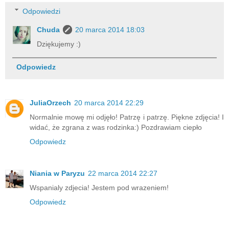
Odpowiedzi
Chuda
20 marca 2014 18:03
Dziękujemy :)
Odpowiedz
JuliaOrzech
20 marca 2014 22:29
Normalnie mowę mi odjęło! Patrzę i patrzę. Piękne zdjęcia! I
widać, że zgrana z was rodzinka:) Pozdrawiam ciepło
Odpowiedz
Niania w Paryzu
22 marca 2014 22:27
Wspanialy zdjecia! Jestem pod wrazeniem!
Odpowiedz