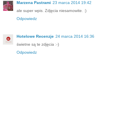
Marzena Pastrami
23 marca 2014 19:42
ale super wpis. Zdjęcia niesamowite. :)
Odpowiedz
Hotelowe Recenzje
24 marca 2014 16:36
świetne są te zdjęcia :-)
Odpowiedz