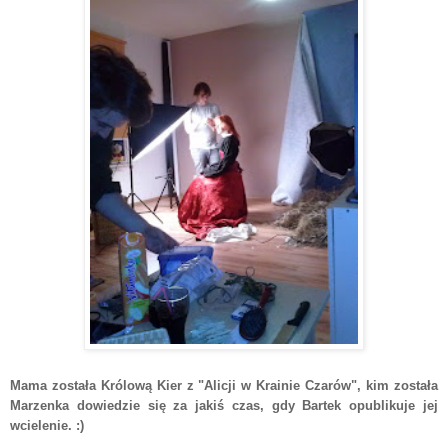
Mama została Królową Kier z "Alicji w Krainie Czarów", kim została
Marzenka dowiedzie się za jakiś czas, gdy Bartek opublikuje jej
wcielenie. :)