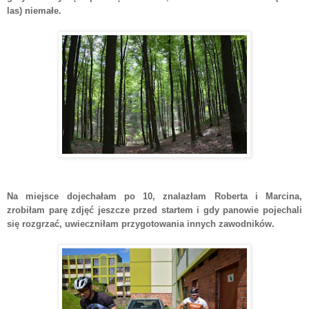
las) niemałe.
Na miejsce dojechałam po 10, znalazłam Roberta i Marcina,
zrobiłam parę zdjęć jeszcze przed startem i gdy panowie pojechali
się rozgrzać, uwieczniłam przygotowania innych zawodników.