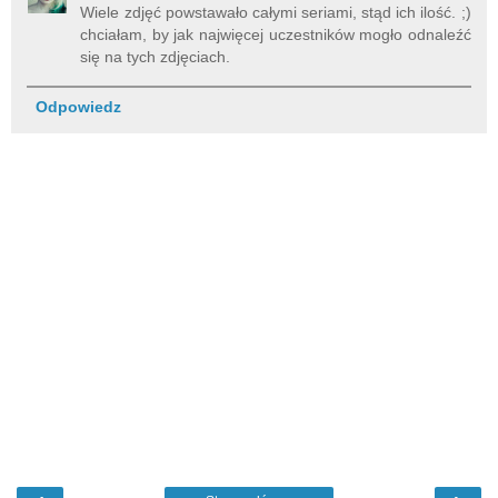
Wiele zdjęć powstawało całymi seriami, stąd ich ilość. ;)
chciałam, by jak najwięcej uczestników mogło odnaleźć
się na tych zdjęciach.
Odpowiedz