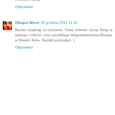
Odpowiedz
Olimpia Werol
25 grudnia 2015 11:43
Bardzo dziękuję za życzenia. Tobie również życzę Świąt w
spokoju i miłości, oraz wszelkiego błogosławieństwa Bożego
w Nowym Roku. Buziaki przesyłam :)
Odpowiedz