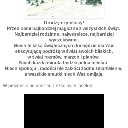
Drodzy czytelnicy!
Przed nami najbardziej magiczne z wszystkich świąt.
Najbardziej rodzinne, najweselsze, najbardziej
wyczekiwane.
Niech te kilka świątecznych dni będzie dla Was
ekscytującą podróżą w świat swoich bliskich,
w świat rozmów, marzeń i planów.
Niech każda minuta będzie pełna miłości.
Niech spokoju i radości nie zakłóci żadne zmartwienie,
a wszelkie smutki niech Was omijają.
W prezencie od nas film z szkolnych jasełek: