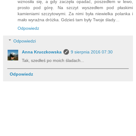
wznosiła się, a gdy zaczęła opadać, poszedłem w lewo,
prosto pod górę. Na szczyt wyszedłem pod płaskimi
kamieniami szczytowymi. Za nimi była niewielka polanka i
mało wyraźna dróżka. Gdzieś tam były Twoje ślady…
Odpowiedz
Odpowiedzi
Anna Kruczkowska
9 sierpnia 2016 07:30
Tak, szedłeś po moich śladach...
Odpowiedz