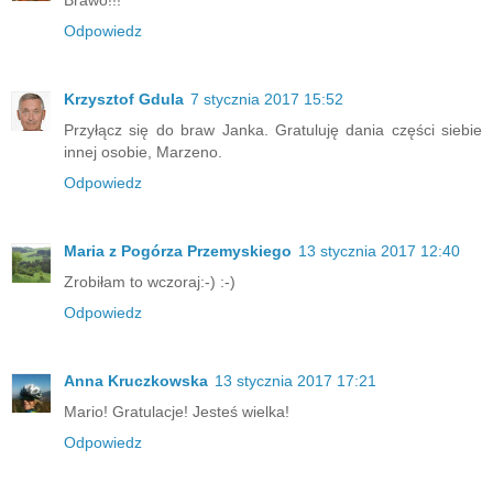
Brawo!!!
Odpowiedz
Krzysztof Gdula
7 stycznia 2017 15:52
Przyłącz się do braw Janka. Gratuluję dania części siebie
innej osobie, Marzeno.
Odpowiedz
Maria z Pogórza Przemyskiego
13 stycznia 2017 12:40
Zrobiłam to wczoraj:-) :-)
Odpowiedz
Anna Kruczkowska
13 stycznia 2017 17:21
Mario! Gratulacje! Jesteś wielka!
Odpowiedz