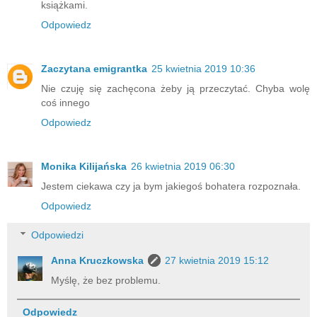
książkami.
Odpowiedz
Zaczytana emigrantka
25 kwietnia 2019 10:36
Nie czuję się zachęcona żeby ją przeczytać. Chyba wolę
coś innego
Odpowiedz
Monika Kilijańska
26 kwietnia 2019 06:30
Jestem ciekawa czy ja bym jakiegoś bohatera rozpoznała.
Odpowiedz
Odpowiedzi
Anna Kruczkowska
27 kwietnia 2019 15:12
Myślę, że bez problemu.
Odpowiedz