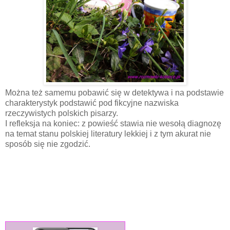
Można też samemu pobawić się w detektywa i na podstawie
charakterystyk podstawić pod fikcyjne nazwiska
rzeczywistych polskich pisarzy.
I refleksja na koniec: z powieść stawia nie wesołą diagnozę
na temat stanu polskiej literatury lekkiej i z tym akurat nie
sposób się nie zgodzić.