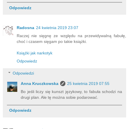
Odpowiedz
Radosna
24 kwietnia 2019 23:07
Raczej nie sięgnę ze względu na przewidywalną fabułę,
choć i czasem sięgam po takie książki.
Książki jak narkotyk
Odpowiedz
Odpowiedzi
Anna Kruczkowska
25 kwietnia 2019 07:55
Bo jeśli liczy się kunszt językowy, to fabuła schodzi na
drugi plan. Ale tę można sobie podarować.
Odpowiedz