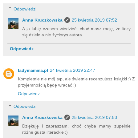
Odpowiedzi
Anna Kruczkowska
25 kwietnia 2019 07:52
A ja lubię czasem wiedzieć, choć masz rację, że liczy
się dzieło a nie życiorys autora.
Odpowiedz
ladymamma.pl
24 kwietnia 2019 22:47
Kompletnie nie mój typ, ale świetnie recenzujesz książki :) Z
przyjemnością będę wracać :)
Odpowiedz
Odpowiedzi
Anna Kruczkowska
25 kwietnia 2019 07:53
Dziękuję i zapraszam, choć chyba mamy zupełnie
różne gusta literackie :)