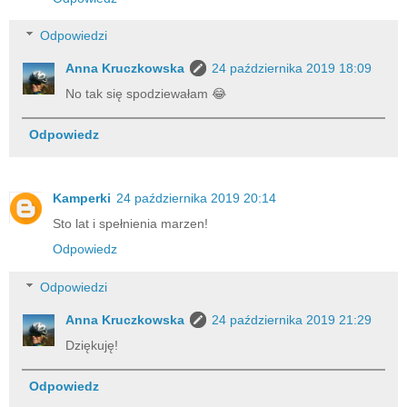
Odpowiedzi
Anna Kruczkowska
24 października 2019 18:09
No tak się spodziewałam 😂
Odpowiedz
Kamperki
24 października 2019 20:14
Sto lat i spełnienia marzen!
Odpowiedz
Odpowiedzi
Anna Kruczkowska
24 października 2019 21:29
Dziękuję!
Odpowiedz