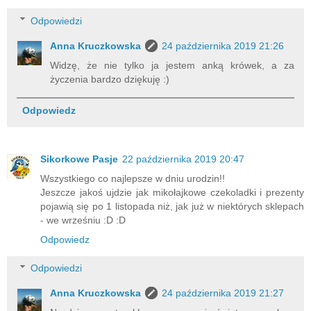
Odpowiedzi
Anna Kruczkowska
24 października 2019 21:26
Widzę, że nie tylko ja jestem anką krówek, a za
życzenia bardzo dziękuję :)
Odpowiedz
Sikorkowe Pasje
22 października 2019 20:47
Wszystkiego co najlepsze w dniu urodzin!!
Jeszcze jakoś ujdzie jak mikołajkowe czekoladki i prezenty
pojawią się po 1 listopada niż, jak już w niektórych sklepach
- we wrześniu :D :D
Odpowiedz
Odpowiedzi
Anna Kruczkowska
24 października 2019 21:27