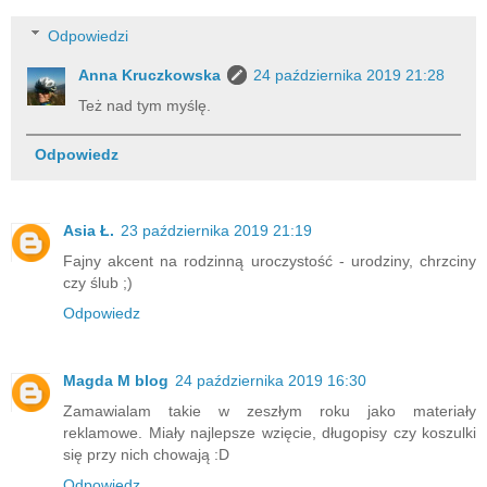
Odpowiedzi
Anna Kruczkowska
24 października 2019 21:28
Też nad tym myślę.
Odpowiedz
Asia Ł.
23 października 2019 21:19
Fajny akcent na rodzinną uroczystość - urodziny, chrzciny
czy ślub ;)
Odpowiedz
Magda M blog
24 października 2019 16:30
Zamawialam takie w zeszłym roku jako materiały
reklamowe. Miały najlepsze wzięcie, długopisy czy koszulki
się przy nich chowają :D
Odpowiedz