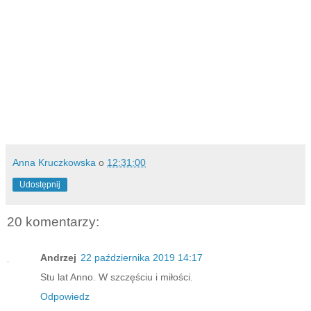
Anna Kruczkowska
o
12:31:00
Udostępnij
20 komentarzy:
Andrzej
22 października 2019 14:17
Stu lat Anno. W szczęściu i miłości.
Odpowiedz