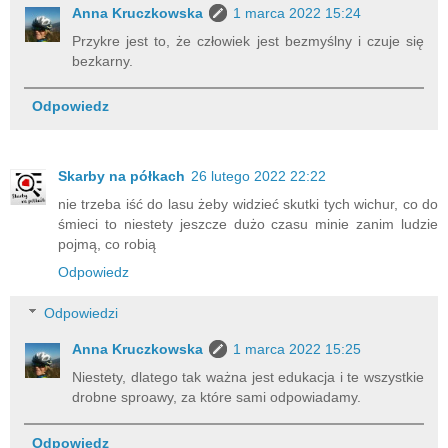
Anna Kruczkowska
1 marca 2022 15:24
Przykre jest to, że człowiek jest bezmyślny i czuje się
bezkarny.
Odpowiedz
Skarby na półkach
26 lutego 2022 22:22
nie trzeba iść do lasu żeby widzieć skutki tych wichur, co do
śmieci to niestety jeszcze dużo czasu minie zanim ludzie
pojmą, co robią
Odpowiedz
Odpowiedzi
Anna Kruczkowska
1 marca 2022 15:25
Niestety, dlatego tak ważna jest edukacja i te wszystkie
drobne sproawy, za które sami odpowiadamy.
Odpowiedz