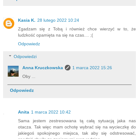
Kasia K.
28 lutego 2022 10:24
Zgadzam się z Tobą i również chce wierzyć w to, że
ludzkość opamięta na się na czas.... ;(
Odpowiedz
Odpowiedzi
Anna Kruczkowska
1 marca 2022 15:26
Oby ...
Odpowiedz
Anita
1 marca 2022 10:42
Sama jestem zestresowana tą całą sytuacją jaka nas
otacza. Tak więc mam ochotę wybrać się na wycieczkę do
jakiegoś spokojnego miejsca, tak aby się odstresować,