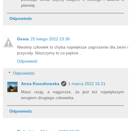
planetę.
Odpowiedz
Gosia
25 lutego 2022 23:36
Niestety człowiek to chyba największe zagrożenie dla ziemi i
przyrody. Niszczymy to co piękne...
Odpowiedz
Odpowiedzi
Anna Kruczkowska
1 marca 2022 15:21
Masz rację, a najgorsze, że jest też największym
wrogiem drugiego człowieka.
Odpowiedz