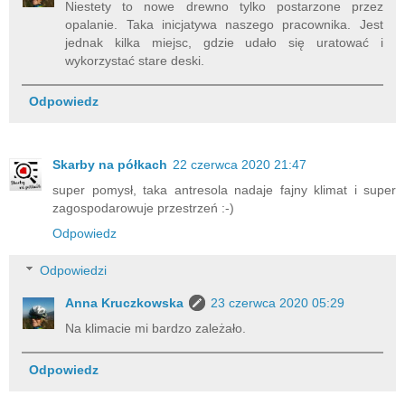
Niestety to nowe drewno tylko postarzone przez
opalanie. Taka inicjatywa naszego pracownika. Jest
jednak kilka miejsc, gdzie udało się uratować i
wykorzystać stare deski.
Odpowiedz
Skarby na półkach
22 czerwca 2020 21:47
super pomysł, taka antresola nadaje fajny klimat i super
zagospodarowuje przestrzeń :-)
Odpowiedz
Odpowiedzi
Anna Kruczkowska
23 czerwca 2020 05:29
Na klimacie mi bardzo zależało.
Odpowiedz