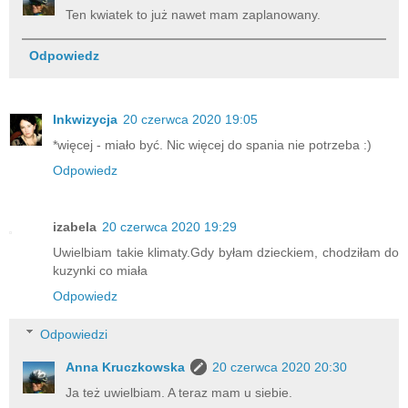
Ten kwiatek to już nawet mam zaplanowany.
Odpowiedz
Inkwizycja
20 czerwca 2020 19:05
*więcej - miało być. Nic więcej do spania nie potrzeba :)
Odpowiedz
izabela
20 czerwca 2020 19:29
Uwielbiam takie klimaty.Gdy byłam dzieckiem, chodziłam do
kuzynki co miała
Odpowiedz
Odpowiedzi
Anna Kruczkowska
20 czerwca 2020 20:30
Ja też uwielbiam. A teraz mam u siebie.