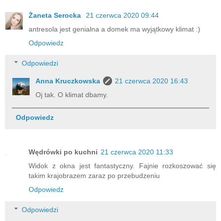
Żaneta Serocka
21 czerwca 2020 09:44
antresola jest genialna a domek ma wyjątkowy klimat :)
Odpowiedz
Odpowiedzi
Anna Kruczkowska
21 czerwca 2020 16:43
Oj tak. O klimat dbamy.
Odpowiedz
Wędrówki po kuchni
21 czerwca 2020 11:33
Widok z okna jest fantastyczny. Fajnie rozkoszować się
takim krajobrazem zaraz po przebudzeniu
Odpowiedz
Odpowiedzi