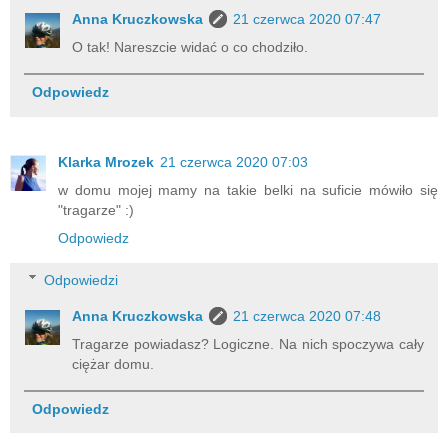
Anna Kruczkowska
21 czerwca 2020 07:47
O tak! Nareszcie widać o co chodziło.
Odpowiedz
Klarka Mrozek
21 czerwca 2020 07:03
w domu mojej mamy na takie belki na suficie mówiło się
"tragarze" :)
Odpowiedz
Odpowiedzi
Anna Kruczkowska
21 czerwca 2020 07:48
Tragarze powiadasz? Logiczne. Na nich spoczywa cały
ciężar domu.
Odpowiedz