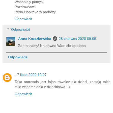
Wspaniały pomysł.
Pozdrawiam!
Irena-Hooltaye w podróży
Odpowiedz
Odpowiedzi
Anna Kruczkowska
28 czerwca 2020 09:09
Zapraszamy! Na pewno Wam się spodoba.
Odpowiedz
.
7 lipca 2020 19:07
Taka antresola jest fajna również dla dzieci, zostają takie
miłe wspomnienia z dzieciństwa :-)
Odpowiedz