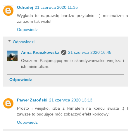
Odrudej
21 czerwca 2020 11:35
Wyglada to naprawdę bardzo przytulnie :-) minimalizm a
zarazem tak wiele!
Odpowiedz
Odpowiedzi
Anna Kruczkowska
21 czerwca 2020 16:45
Owszem. Pasjonującą mnie skandywanwskie wnętrza i
ich minimalizm.
Odpowiedz
Paweł Zatoński
21 czerwca 2020 13:13
Prosto i wiejsko, izba z klimatem na końcu świata :) I
zawsze to budujące móc zobaczyć efekt końcowy!
Odpowiedz