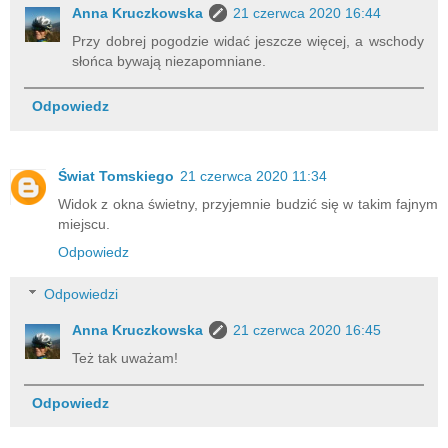
Anna Kruczkowska
21 czerwca 2020 16:44
Przy dobrej pogodzie widać jeszcze więcej, a wschody
słońca bywają niezapomniane.
Odpowiedz
Świat Tomskiego
21 czerwca 2020 11:34
Widok z okna świetny, przyjemnie budzić się w takim fajnym
miejscu.
Odpowiedz
Odpowiedzi
Anna Kruczkowska
21 czerwca 2020 16:45
Też tak uważam!
Odpowiedz