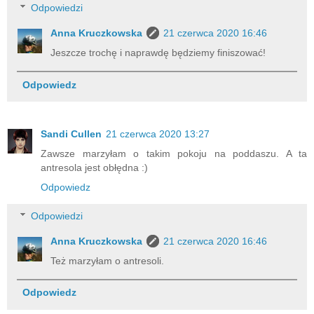
Odpowiedzi
Anna Kruczkowska
21 czerwca 2020 16:46
Jeszcze trochę i naprawdę będziemy finiszować!
Odpowiedz
Sandi Cullen
21 czerwca 2020 13:27
Zawsze marzyłam o takim pokoju na poddaszu. A ta
antresola jest obłędna :)
Odpowiedz
Odpowiedzi
Anna Kruczkowska
21 czerwca 2020 16:46
Też marzyłam o antresoli.
Odpowiedz