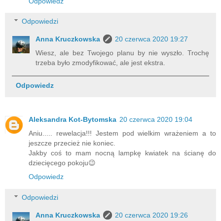
Odpowiedz
Odpowiedzi
Anna Kruczkowska
20 czerwca 2020 19:27
Wiesz, ale bez Twojego planu by nie wyszło. Trochę
trzeba było zmodyfikować, ale jest ekstra.
Odpowiedz
Aleksandra Kot-Bytomska
20 czerwca 2020 19:04
Aniu..... rewelacja!!! Jestem pod wielkim wrażeniem a to
jeszcze przecież nie koniec.
Jakby coś to mam nocną lampkę kwiatek na ścianę do
dziecięcego pokoju😉
Odpowiedz
Odpowiedzi
Anna Kruczkowska
20 czerwca 2020 19:26