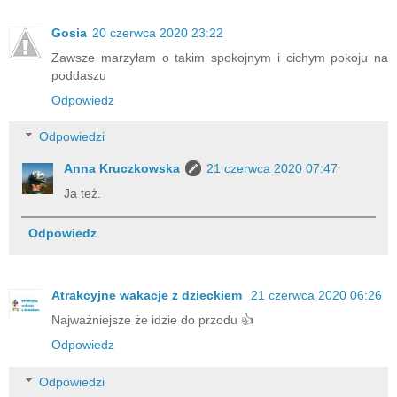
Gosia
20 czerwca 2020 23:22
Zawsze marzyłam o takim spokojnym i cichym pokoju na
poddaszu
Odpowiedz
Odpowiedzi
Anna Kruczkowska
21 czerwca 2020 07:47
Ja też.
Odpowiedz
Atrakcyjne wakacje z dzieckiem
21 czerwca 2020 06:26
Najważniejsze że idzie do przodu 👍
Odpowiedz
Odpowiedzi