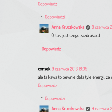
Odpowiedz
Odpowiedzi
Anna Kruczkowska
8 czerwca 2
Oj tak, jest czego zazdrościć:)
Odpowiedz
consek
9 czerwca 2013 18:05
ale ta kawa to pewnie dała tyle energii, że
Odpowiedz
Odpowiedzi
Anna Kruczkowska
9 czerwca 2