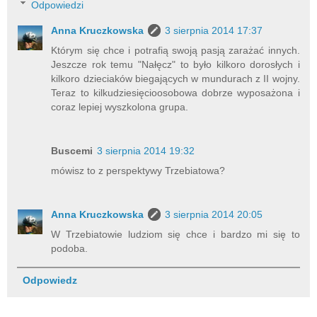
Odpowiedzi
Anna Kruczkowska
3 sierpnia 2014 17:37
Którym się chce i potrafią swoją pasją zarażać innych.
Jeszcze rok temu "Nałęcz" to było kilkoro dorosłych i
kilkoro dzieciaków biegających w mundurach z II wojny.
Teraz to kilkudziesięcioosobowa dobrze wyposażona i
coraz lepiej wyszkolona grupa.
Buscemi
3 sierpnia 2014 19:32
mówisz to z perspektywy Trzebiatowa?
Anna Kruczkowska
3 sierpnia 2014 20:05
W Trzebiatowie ludziom się chce i bardzo mi się to
podoba.
Odpowiedz