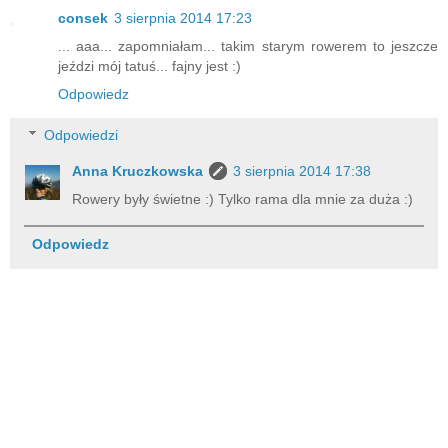
consek
3 sierpnia 2014 17:23
... aaa... zapomniałam... takim starym rowerem to jeszcze
jeździ mój tatuś... fajny jest :)
Odpowiedz
Odpowiedzi
Anna Kruczkowska
3 sierpnia 2014 17:38
Rowery były świetne :) Tylko rama dla mnie za duża :)
Odpowiedz