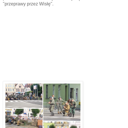
"przeprawy przez Wisłę".