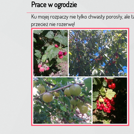
Prace w ogrodzie
Ku mojej rozpaczy nie tylko chwasty porosły, ale t
przecież nie rozerwę!