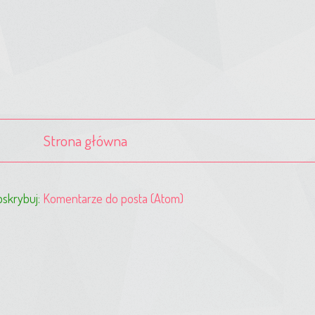
Strona główna
skrybuj:
Komentarze do posta (Atom)