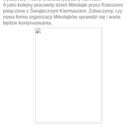
A jutro kolejny pracowity dzień Mikołajki przez Ratuszem
połączone z Świątecznym Kiermaszem. Zobaczymy, czy
nowa forma organizacji Mikołajków sprawdzi się i warta
będzie kontynuowania.