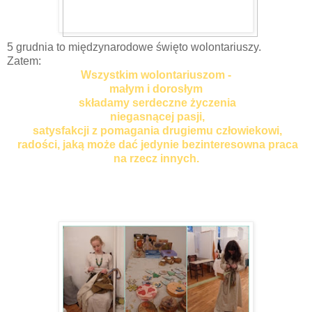
5 grudnia to międzynarodowe święto wolontariuszy.
Zatem:
Wszystkim wolontariuszom -
małym i dorosłym
składamy serdeczne życzenia
niegasnącej pasji,
satysfakcji z pomagania drugiemu człowiekowi,
radości, jaką może dać jedynie bezinteresowna praca
na rzecz innych.