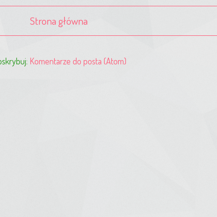
Strona główna
skrybuj:
Komentarze do posta (Atom)