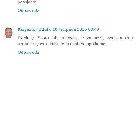
pensjonat.
Odpowiedz
Krzysztof Gdula
18 listopada 2016 08:48
Dziękuję. Skoro tak, to myślę, iż za niezły wynik można
uznać przybycie kilkunastu osób na spotkanie.
Odpowiedz