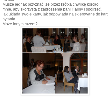
Musze jednak przyznać, że przez krótka chwilkę korciło
mnie, aby skorzysta z zaproszenia pani Haliny i spojrzeć,
jak układa swoje karty, jak odpowiada na skierowane do kart
pytania.
Może innym razem?