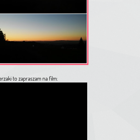
erzaki to zapraszam na film: