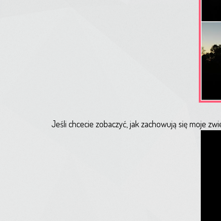
Jeśli chcecie zobaczyć, jak zachowują się moje zwi