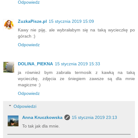
Odpowiedz
ZuzkaPisze.pl
15 stycznia 2019 15:09
Kawy nie piję, ale wybrałabym się na taką wycieczkę po
górach :)
Odpowiedz
DOLINA_PIEKNA
15 stycznia 2019 15:33
ja również bym zabrała termosik z kawką na taką
wycieczkę, zdjęcia ze śniegiem zawsze są dla mnie
magiczne :)
Odpowiedz
Odpowiedzi
Anna Kruczkowska
15 stycznia 2019 23:13
To tak jak dla mnie.