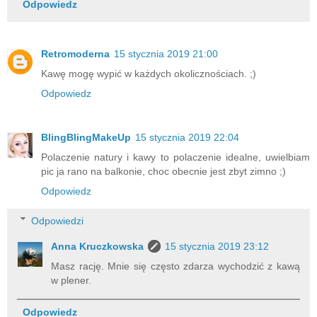
Odpowiedz
Retromoderna
15 stycznia 2019 21:00
Kawę mogę wypić w każdych okolicznościach. ;)
Odpowiedz
BlingBlingMakeUp
15 stycznia 2019 22:04
Polaczenie natury i kawy to polaczenie idealne, uwielbiam
pic ja rano na balkonie, choc obecnie jest zbyt zimno ;)
Odpowiedz
Odpowiedzi
Anna Kruczkowska
15 stycznia 2019 23:12
Masz rację. Mnie się często zdarza wychodzić z kawą
w plener.
Odpowiedz